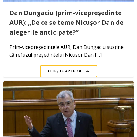
Dan Dungaciu (prim-vicepreședinte
AUR): „De ce se teme Nicușor Dan de
alegerile anticipate?”
Prim-vicepreședintele AUR, Dan Dungaciu susține
că refuzul președintelui Nicușor Dan […]
CITEȘTE ARTICOL..