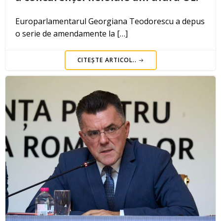
Europarlamentarul Georgiana Teodorescu a depus
o serie de amendamente la […]
CITEȘTE ARTICOL..