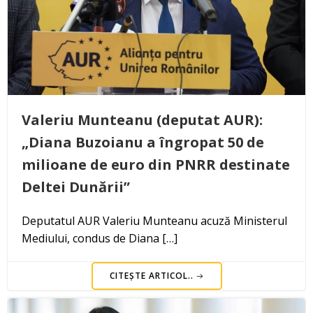
Valeriu Munteanu (deputat AUR):
„Diana Buzoianu a îngropat 50 de
milioane de euro din PNRR destinate
Deltei Dunării”
Deputatul AUR Valeriu Munteanu acuză Ministerul
Mediului, condus de Diana […]
CITEȘTE ARTICOL..