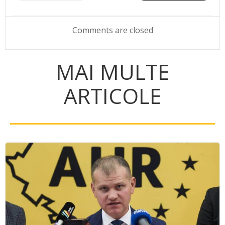
navigation
navigation
Comments are closed
MAI MULTE
ARTICOLE