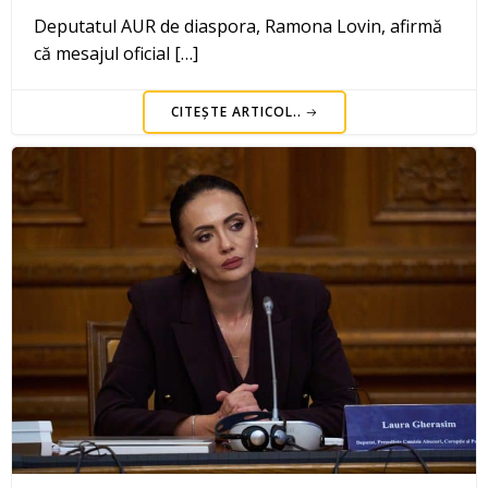
Deputatul AUR de diaspora, Ramona Lovin, afirmă
că mesajul oficial […]
CITEȘTE ARTICOL..