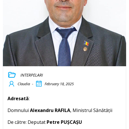
INTERPELARI
Claudia
-
February 18, 2025
Adresată
:
Domnului
Alexandru RAFILA
, Ministrul Sănătății
De către: Deputat
Petre PUȘCAȘU