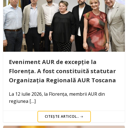
Eveniment AUR de excepție la
Florența. A fost constituită statutar
Organizația Regională AUR Toscana
La 12 iulie 2026, la Florența, membrii AUR din
regiunea […]
CITEȘTE ARTICOL..