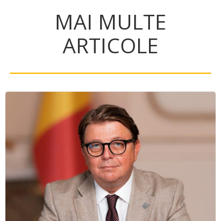
MAI MULTE
ARTICOLE