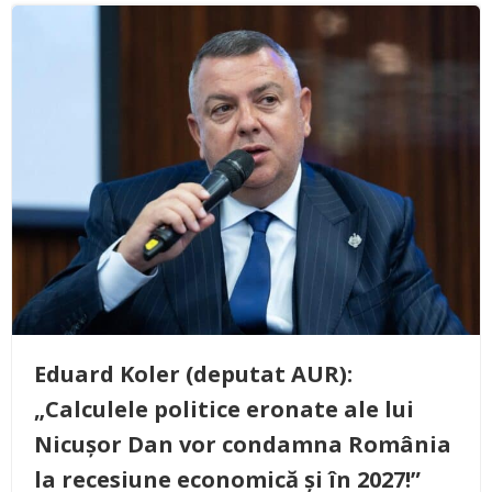
Eduard Koler (deputat AUR):
„Calculele politice eronate ale lui
Nicușor Dan vor condamna România
la recesiune economică și în 2027!”