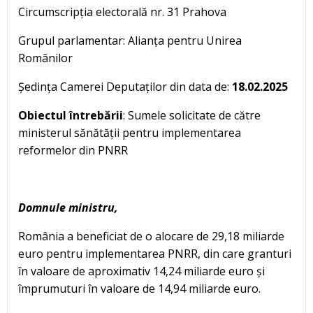
Circumscripția electorală nr. 31 Prahova
Grupul parlamentar: Alianța pentru Unirea
Românilor
Ședința Camerei Deputaților din data de:
18.02.2025
Obiectul întrebării
: Sumele solicitate de către
ministerul sănătății pentru implementarea
reformelor din PNRR
Domnule ministru,
România a beneficiat de o alocare de 29,18 miliarde
euro pentru implementarea PNRR, din care granturi
în valoare de aproximativ 14,24 miliarde euro și
împrumuturi în valoare de 14,94 miliarde euro.