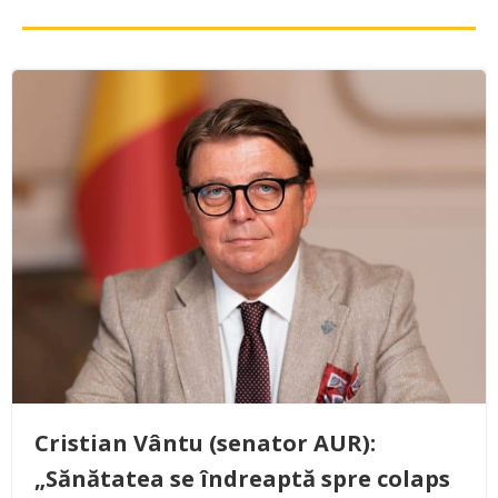
Cristian Vântu (senator AUR):
„Sănătatea se îndreaptă spre colaps