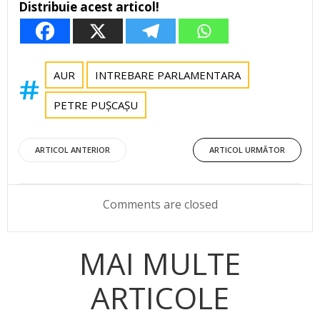
Distribuie acest articol!
AUR
INTREBARE PARLAMENTARA
PETRE PUȘCAȘU
Post
Post
ARTICOL ANTERIOR
ARTICOL URMĂTOR
navigation
navigation
Comments are closed
MAI MULTE
ARTICOLE