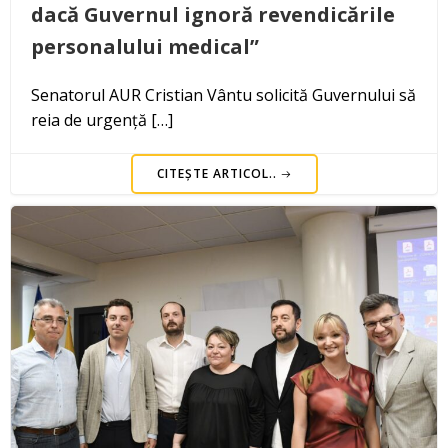
dacă Guvernul ignoră revendicările
personalului medical”
Senatorul AUR Cristian Vântu solicită Guvernului să
reia de urgență […]
CITEȘTE ARTICOL..