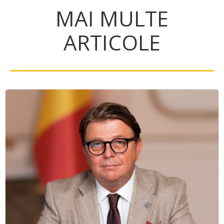
MAI MULTE
ARTICOLE