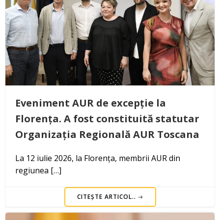
Eveniment AUR de excepție la
Florența. A fost constituită statutar
Organizația Regională AUR Toscana
La 12 iulie 2026, la Florența, membrii AUR din
regiunea […]
CITEȘTE ARTICOL..