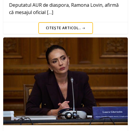
Deputatul AUR de diaspora, Ramona Lovin, afirmă
că mesajul oficial […]
CITEȘTE ARTICOL..