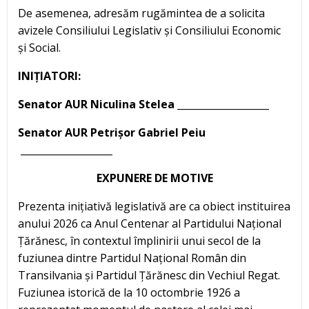
De asemenea, adresăm rugămintea de a solicita
avizele Consiliului Legislativ și Consiliului Economic
și Social.
INIȚIATORI:
Senator AUR Niculina Stelea ___________________
Senator AUR Petrișor Gabriel Peiu
___________________
EXPUNERE DE MOTIVE
Prezenta inițiativă legislativă are ca obiect instituirea
anului 2026 ca Anul Centenar al Partidului Național
Țărănesc, în contextul împlinirii unui secol de la
fuziunea dintre Partidul Național Român din
Transilvania și Partidul Țărănesc din Vechiul Regat.
Fuziunea istorică de la 10 octombrie 1926 a