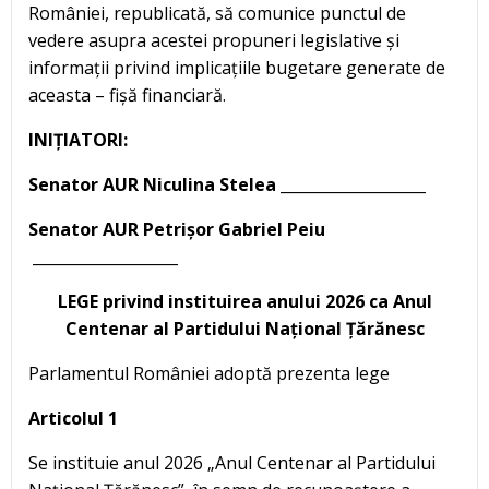
României, republicată, să comunice punctul de
vedere asupra acestei propuneri legislative și
informații privind implicațiile bugetare generate de
aceasta – fișă financiară.
INIȚIATORI:
Senator AUR Niculina Stelea ___________________
Senator AUR Petrișor Gabriel Peiu
___________________
LEGE
privind instituirea anului 2026 ca Anul
Centenar al Partidului Național Țărănesc
Parlamentul României adoptă prezenta lege
Articolul 1
Se instituie anul 2026 „Anul Centenar al Partidului