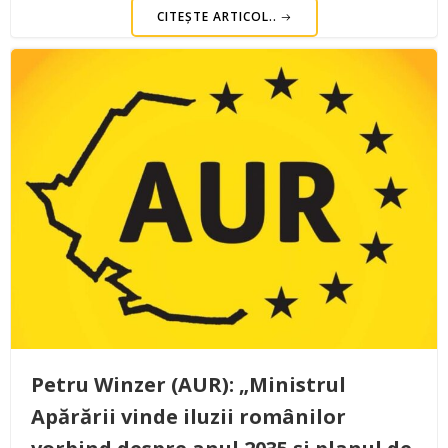
CITEȘTE ARTICOL..
Petru Winzer (AUR): „Ministrul
Apărării vinde iluzii românilor