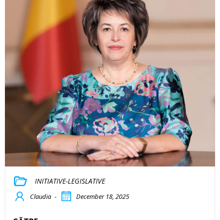
INITIATIVE-LEGISLATIVE
Claudia
-
December 18, 2025