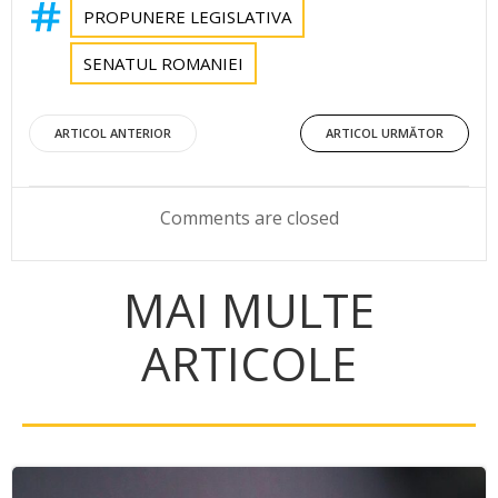
PROPUNERE LEGISLATIVA
SENATUL ROMANIEI
Post
Post
ARTICOL ANTERIOR
ARTICOL URMĂTOR
navigation
navigation
Comments are closed
MAI MULTE
ARTICOLE