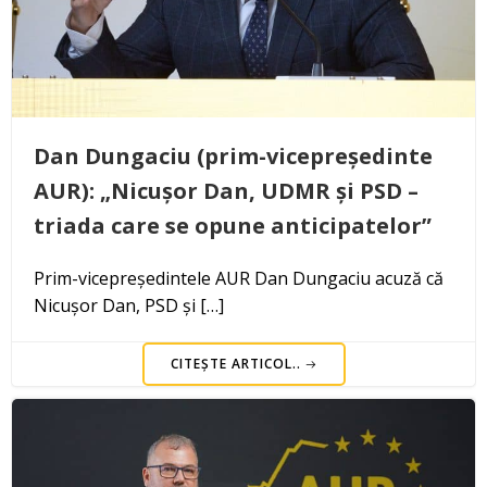
Dan Dungaciu (prim-vicepreședinte
AUR): „Nicușor Dan, UDMR și PSD –
triada care se opune anticipatelor”
Prim-vicepreședintele AUR Dan Dungaciu acuză că
Nicușor Dan, PSD și […]
CITEȘTE ARTICOL..