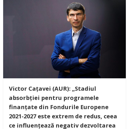
Victor Cațavei (AUR): „Stadiul
absorbției pentru programele
finanțate din Fondurile Europene
2021-2027 este extrem de redus, ceea
ce influențează negativ dezvoltarea