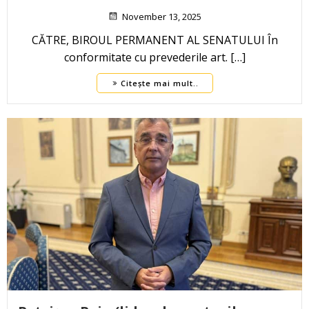
November 13, 2025
CĂTRE, BIROUL PERMANENT AL SENATULUI În
conformitate cu prevederile art. […]
Citește mai mult..