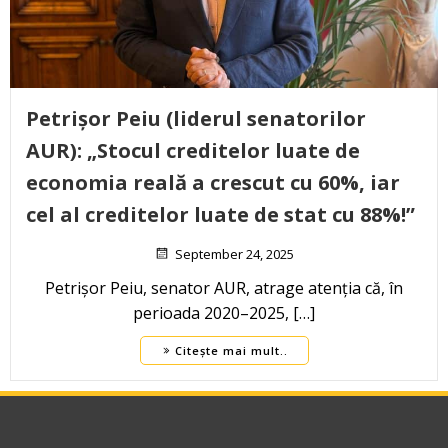
Petrișor Peiu (liderul senatorilor
AUR): „Stocul creditelor luate de
economia reală a crescut cu 60%, iar
cel al creditelor luate de stat cu 88%!”
September 24, 2025
Petrișor Peiu, senator AUR, atrage atenția că, în
perioada 2020–2025, […]
Citește mai mult..