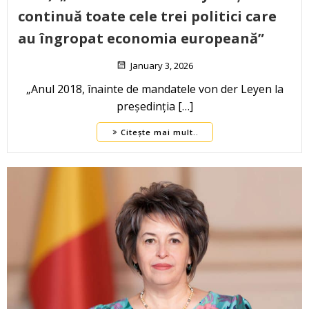
continuă toate cele trei politici care
au îngropat economia europeană”
January 3, 2026
„Anul 2018, înainte de mandatele von der Leyen la
președinția […]
Citește mai mult..