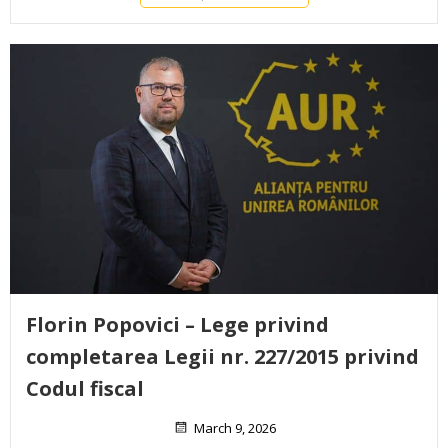
Florin Popovici – Lege privind
completarea Legii nr. 227/2015 privind
Codul fiscal
March 9, 2026