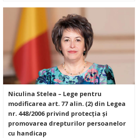
Niculina Stelea – Lege pentru
modificarea art. 77 alin. (2) din Legea
nr. 448/2006 privind protecția și
promovarea drepturilor persoanelor
cu handicap