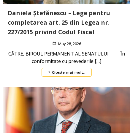
Daniela Ștefănescu – Lege pentru
completarea art. 25 din Legea nr.
227/2015 privind Codul Fiscal
May 28, 2026
CĂTRE, BIROUL PERMANENT AL SENATULUI În
conformitate cu prevederile […]
Citește mai mult..