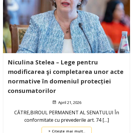
Niculina Stelea – Lege pentru
modificarea şi completarea unor acte
normative în domeniul protecției
consumatorilor
April 21, 2026
CĂTRE,BIROUL PERMANENT AL SENATULUI În
conformitate cu prevederile art. 74 […]
Citește mai mult..