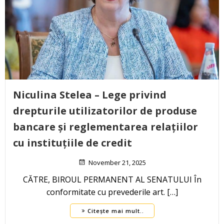
Niculina Stelea – Lege privind
drepturile utilizatorilor de produse
bancare și reglementarea relațiilor
cu instituțiile de credit
November 21, 2025
CĂTRE, BIROUL PERMANENT AL SENATULUI În
conformitate cu prevederile art. […]
Citește mai mult..