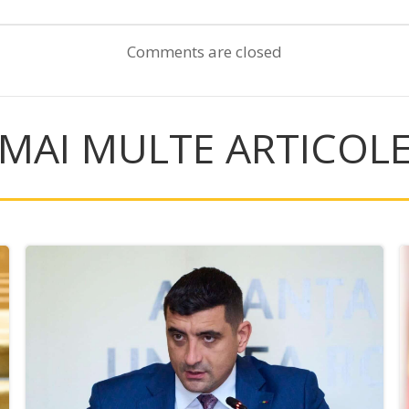
navigation
Comments are closed
MAI MULTE ARTICOL