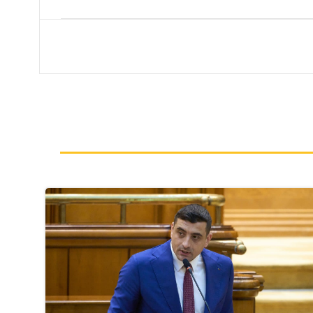
navigation