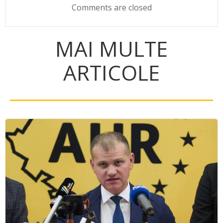
Comments are closed
MAI MULTE
ARTICOLE