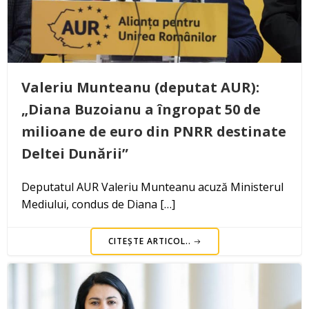
Valeriu Munteanu (deputat AUR):
„Diana Buzoianu a îngropat 50 de
milioane de euro din PNRR destinate
Deltei Dunării”
Deputatul AUR Valeriu Munteanu acuză Ministerul
Mediului, condus de Diana […]
CITEȘTE ARTICOL..