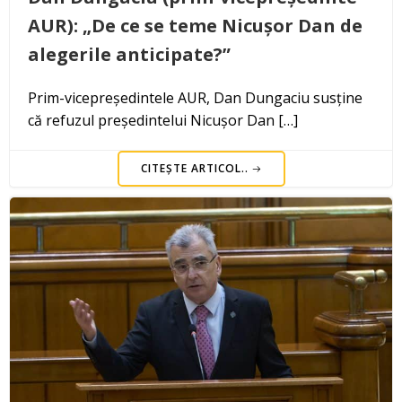
AUR): „De ce se teme Nicușor Dan de
alegerile anticipate?”
Prim-vicepreședintele AUR, Dan Dungaciu susține
că refuzul președintelui Nicușor Dan […]
CITEȘTE ARTICOL..