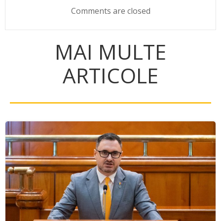
Comments are closed
MAI MULTE
ARTICOLE