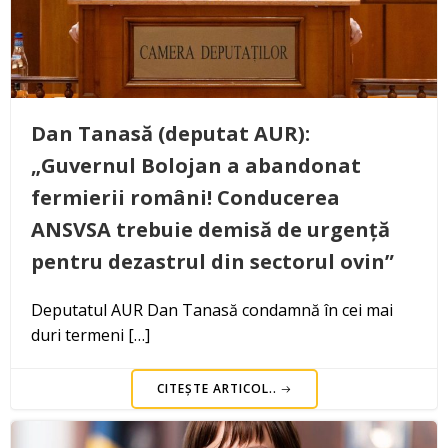
Dan Tanasă (deputat AUR):
„Guvernul Bolojan a abandonat
fermierii români! Conducerea
ANSVSA trebuie demisă de urgență
pentru dezastrul din sectorul ovin”
Deputatul AUR Dan Tanasă condamnă în cei mai
duri termeni […]
CITEȘTE ARTICOL..