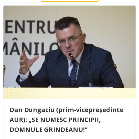
Dan Dungaciu (prim-vicepreședinte
AUR): „SE NUMESC PRINCIPII,
DOMNULE GRINDEANU!”