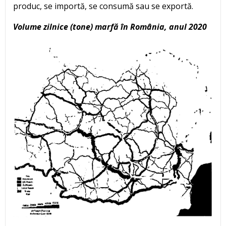
produc, se importă, se consumă sau se exportă.
Volume zilnice (tone) marfă în România, anul 2020