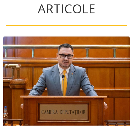
ARTICOLE