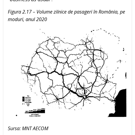
Figura 2.17 – Volume zilnice de pasageri în România, pe
moduri, anul 2020
Sursa: MNT AECOM