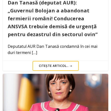
Dan Tanasă (deputat AUR):
„Guvernul Bolojan a abandonat
fermierii români! Conducerea
ANSVSA trebuie demisă de urgență
pentru dezastrul din sectorul ovin”
Deputatul AUR Dan Tanasă condamnă în cei mai
duri termeni […]
CITEȘTE ARTICOL..