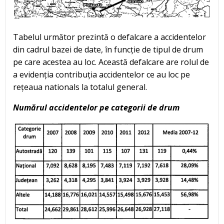
Tabelul următor prezintă o defalcare a accidentelor
din cadrul bazei de date, în funcție de tipul de drum
pe care acestea au loc. Această defalcare are rolul de
a evidenția contribuția accidentelor ce au loc pe
rețeaua nationals la totalul general.
Numărul accidentelor pe categorii de drum