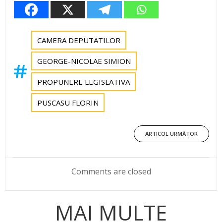
CAMERA DEPUTATILOR
GEORGE-NICOLAE SIMION
PROPUNERE LEGISLATIVA
PUSCASU FLORIN
Post
ARTICOL URMĂTOR
navigation
Comments are closed
MAI MULTE