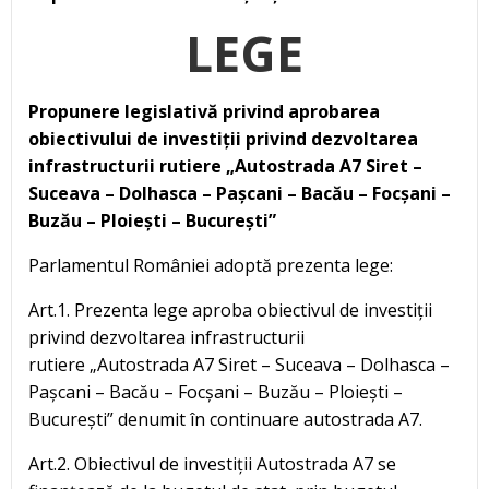
LEGE
Propunere legislativă privind aprobarea
obiectivului de investiții privind dezvoltarea
infrastructurii rutiere „Autostrada A7 Siret –
Suceava – Dolhasca – Pașcani – Bacău – Focșani –
Buzău – Ploiești – București”
Parlamentul României adoptă prezenta lege:
Art.1. Prezenta lege aproba obiectivul de investiții
privind dezvoltarea infrastructurii
rutiere „Autostrada A7 Siret – Suceava – Dolhasca –
Pașcani – Bacău – Focșani – Buzău – Ploiești –
București” denumit în continuare autostrada A7.
Art.2. Obiectivul de investiții Autostrada A7 se