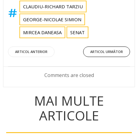
CLAUDIU-RICHARD TARZIU
GEORGE-NICOLAE SIMION
MIRCEA DANEASA
SENAT
Post
Post
ARTICOL ANTERIOR
ARTICOL URMĂTOR
navigation
navigation
Comments are closed
MAI MULTE
ARTICOLE