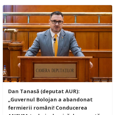
Dan Tanasă (deputat AUR):
„Guvernul Bolojan a abandonat
fermierii români! Conducerea