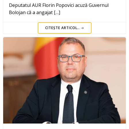
Deputatul AUR Florin Popovici acuză Guvernul
Bolojan că a angajat […]
CITEȘTE ARTICOL..