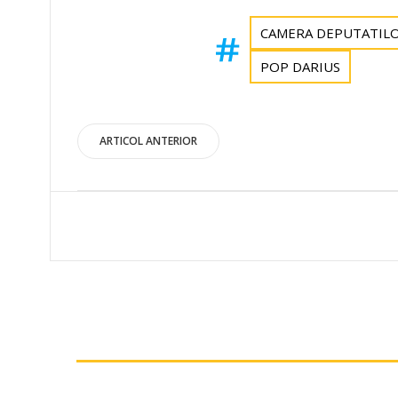
CAMERA DEPUTATIL
POP DARIUS
Post
ARTICOL ANTERIOR
navigation