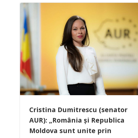
Cristina Dumitrescu (senator
AUR): „România și Republica
Moldova sunt unite prin