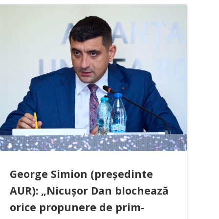
George Simion (președinte
AUR): „Nicușor Dan blochează
orice propunere de prim-