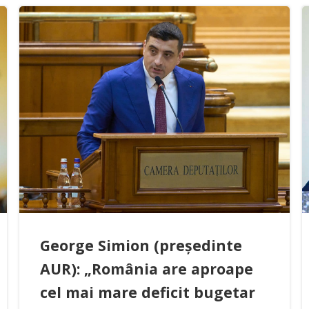
George Simion (președinte
AUR): „România are aproape
cel mai mare deficit bugetar