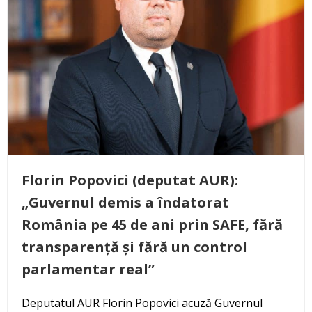
Florin Popovici (deputat AUR):
„Guvernul demis a îndatorat
România pe 45 de ani prin SAFE, fără
transparență și fără un control
parlamentar real”
Deputatul AUR Florin Popovici acuză Guvernul