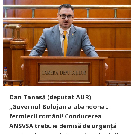
Dan Tanasă (deputat AUR):
„Guvernul Bolojan a abandonat
fermierii români! Conducerea
ANSVSA trebuie demisă de urgență