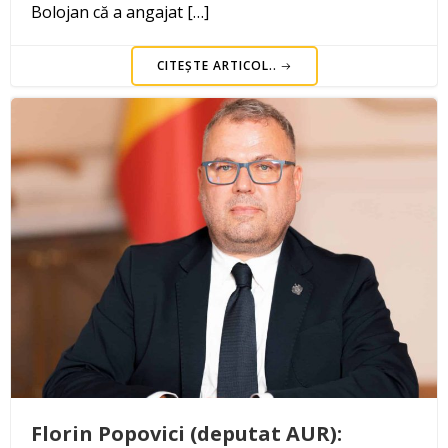
Bolojan că a angajat […]
CITEȘTE ARTICOL..
Florin Popovici (deputat AUR):