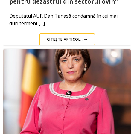
pentru dezastrul din sectorul ovin”
Deputatul AUR Dan Tanasă condamnă în cei mai
duri termeni […]
CITEȘTE ARTICOL..