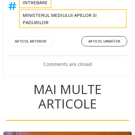
INTREBARE
MINISTERUL MEDIULUI APELOR SI
PADURILOR
Post
Post
ARTICOL ANTERIOR
ARTICOL URMĂTOR
navigation
navigation
Comments are closed
MAI MULTE
ARTICOLE