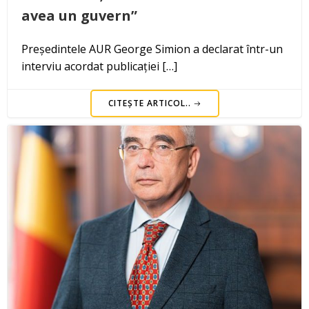
avea un guvern”
Președintele AUR George Simion a declarat într-un
interviu acordat publicației […]
CITEȘTE ARTICOL..