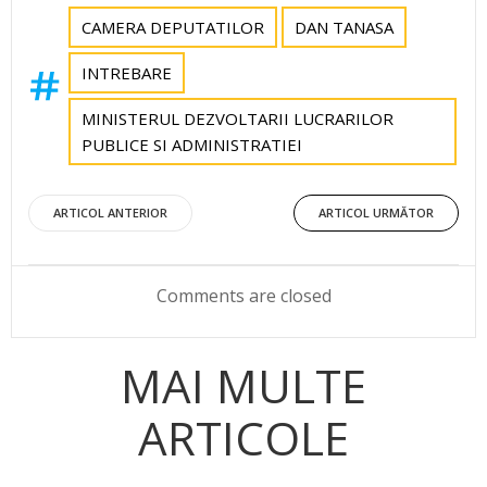
CAMERA DEPUTATILOR
DAN TANASA
INTREBARE
MINISTERUL DEZVOLTARII LUCRARILOR
PUBLICE SI ADMINISTRATIEI
Post
Post
ARTICOL ANTERIOR
ARTICOL URMĂTOR
navigation
navigation
Comments are closed
MAI MULTE
ARTICOLE