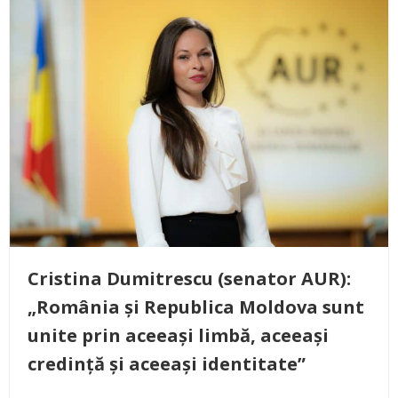
Cristina Dumitrescu (senator AUR):
„România și Republica Moldova sunt
unite prin aceeași limbă, aceeași
credință și aceeași identitate”