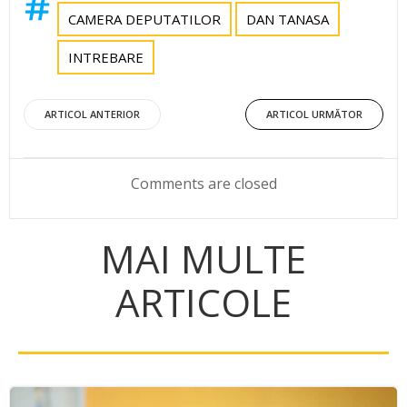
CAMERA DEPUTATILOR
DAN TANASA
INTREBARE
Post
Post
ARTICOL ANTERIOR
ARTICOL URMĂTOR
navigation
navigation
Comments are closed
MAI MULTE
ARTICOLE