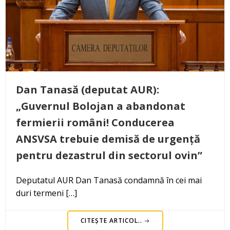
Dan Tanasă (deputat AUR):
„Guvernul Bolojan a abandonat
fermierii români! Conducerea
ANSVSA trebuie demisă de urgență
pentru dezastrul din sectorul ovin”
Deputatul AUR Dan Tanasă condamnă în cei mai
duri termeni […]
CITEȘTE ARTICOL..