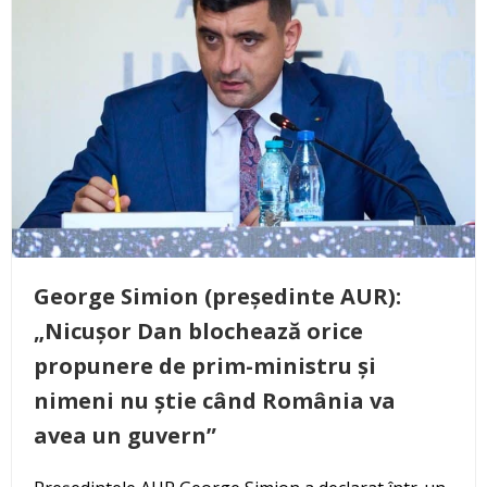
George Simion (președinte AUR):
„Nicușor Dan blochează orice
propunere de prim-ministru și
nimeni nu știe când România va
avea un guvern”