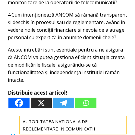
monitorizare de la operatorii de telecomunicații?
4.Cum intenționează ANCOM să rămână transparent
și deschis în procesul său de reglementare, având în
vedere noile condiții financiare și nevoia de a atrage
personal cu expertiză în anumite domenii cheie?
Aceste întrebări sunt esențiale pentru a ne asigura
că ANCOM va putea gestiona eficient situația creată
de modificările fiscale, asigurându-se că
funcționalitatea și independența instituției rămân
intacte.
Distribuie acest articol!
AUTORITATEA NATIONALA DE
REGLEMENTARE IN COMUNICATII