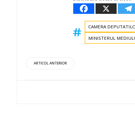
CAMERA DEPUTATIL
MINISTERUL MEDIULU
Post
ARTICOL ANTERIOR
navigation