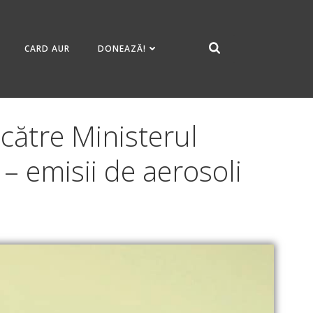
CARD AUR
DONEAZĂ!
 către Ministerul
 – emisii de aerosoli