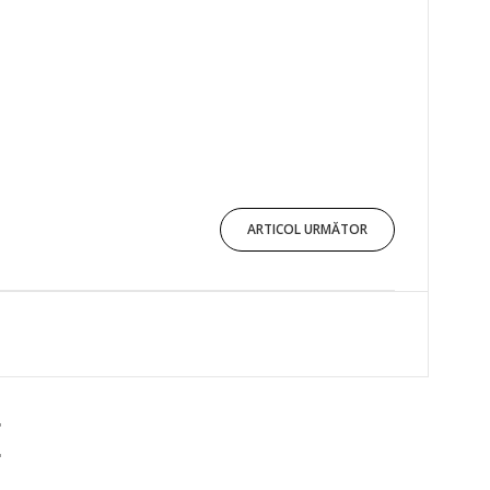
ARTICOL URMĂTOR
E