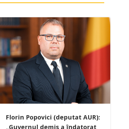
Florin Popovici (deputat AUR):
„Guvernul demis a îndatorat