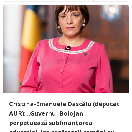
Cristina-Emanuela Dascălu (deputat
AUR): „Guvernul Bolojan
perpetuează subfinanțarea