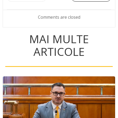
navigation
navigation
Comments are closed
MAI MULTE
ARTICOLE