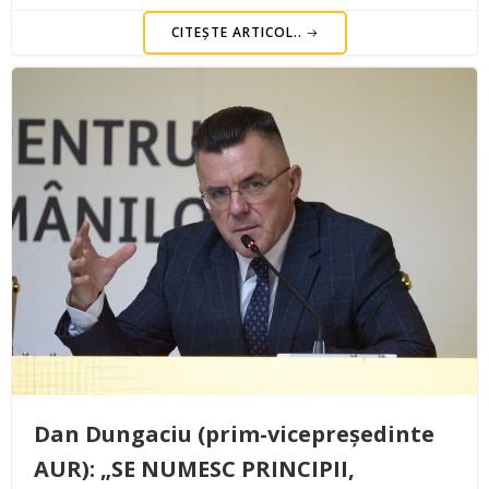
CITEȘTE ARTICOL..
Dan Dungaciu (prim-vicepreședinte
AUR): „SE NUMESC PRINCIPII,