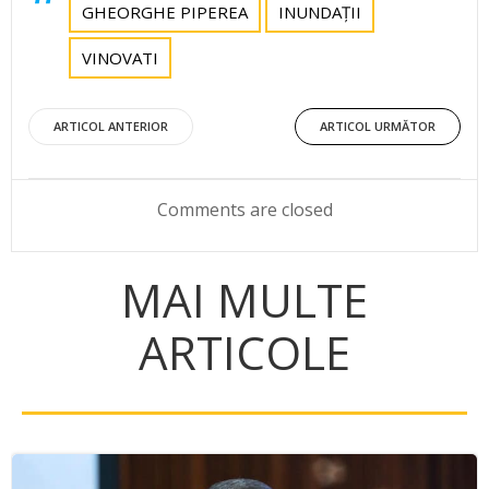
GHEORGHE PIPEREA
INUNDAȚII
VINOVATI
Post
Post
ARTICOL ANTERIOR
ARTICOL URMĂTOR
navigation
navigation
Comments are closed
MAI MULTE
ARTICOLE