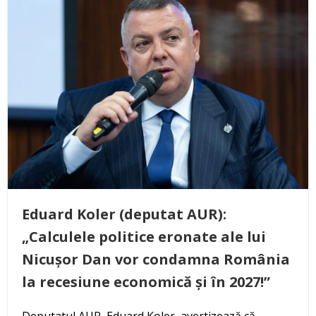
Eduard Koler (deputat AUR):
„Calculele politice eronate ale lui
Nicușor Dan vor condamna România
la recesiune economică și în 2027!”