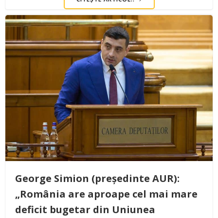
George Simion (președinte AUR):
„România are aproape cel mai mare
deficit bugetar din Uniunea