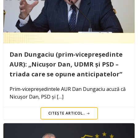
Dan Dungaciu (prim-vicepreședinte
AUR): „Nicușor Dan, UDMR și PSD –
triada care se opune anticipatelor”
Prim-vicepreședintele AUR Dan Dungaciu acuză că
Nicușor Dan, PSD și […]
CITEȘTE ARTICOL..