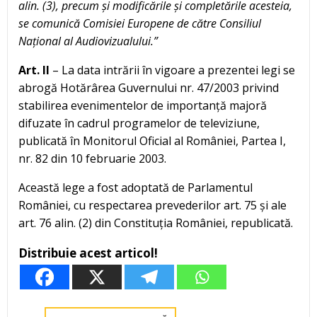
alin. (3), precum și modificările și completările acesteia,
se comunică Comisiei Europene de către Consiliul
Național al Audiovizualului.”
Art. II
– La data intrării în vigoare a prezentei legi se
abrogă Hotărârea Guvernului nr. 47/2003 privind
stabilirea evenimentelor de importanță majoră
difuzate în cadrul programelor de televiziune,
publicată în Monitorul Oficial al României, Partea I,
nr. 82 din 10 februarie 2003.
Această lege a fost adoptată de Parlamentul
României, cu respectarea prevederilor art. 75 și ale
art. 76 alin. (2) din Constituția României, republicată.
Distribuie acest articol!