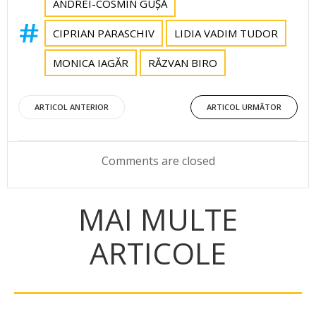
ANDREI-COSMIN GUȘĂ
CIPRIAN PARASCHIV
LIDIA VADIM TUDOR
MONICA IAGĂR
RĂZVAN BIRO
Post
Post
ARTICOL ANTERIOR
ARTICOL URMĂTOR
navigation
navigation
Comments are closed
MAI MULTE
ARTICOLE