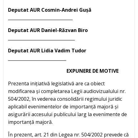
Deputat AUR Cosmin-Andrei Gușă
______________________________
Deputat AUR Daniel-Răzvan Biro
_______________________________
Deputat AUR Lidia Vadim Tudor
___________________________
EXPUNERE DE MOTIVE
Prezenta inițiativă legislativă are ca obiect
modificarea și completarea Legii audiovizualului nr.
504/2002, în vederea consolidării regimului juridic
aplicabil evenimentelor de importanță majoră și
asigurării accesului publicului larg la evenimente de
importanță majoră.
În prezent, art. 21 din Legea nr. 504/2002 prevede că