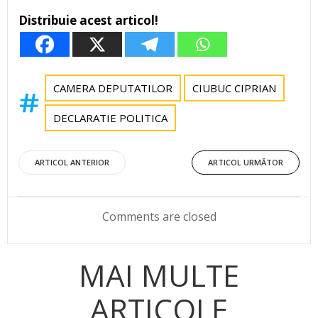
Distribuie acest articol!
CAMERA DEPUTATILOR
CIUBUC CIPRIAN
DECLARATIE POLITICA
Post
Post
ARTICOL ANTERIOR
ARTICOL URMĂTOR
navigation
navigation
Comments are closed
MAI MULTE
ARTICOLE