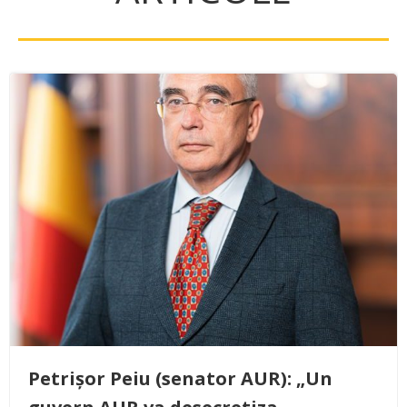
Petrișor Peiu (senator AUR): „Un