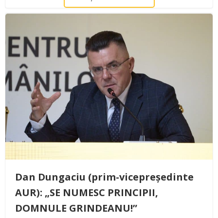
Dan Dungaciu (prim-vicepreședinte
AUR): „SE NUMESC PRINCIPII,
DOMNULE GRINDEANU!”