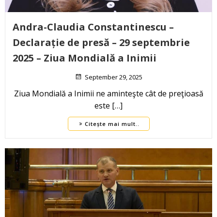
Andra-Claudia Constantinescu –
Declarație de presă – 29 septembrie
2025 – Ziua Mondială a Inimii
September 29, 2025
Ziua Mondială a Inimii ne aminteşte cât de preţioasă
este […]
Citește mai mult..