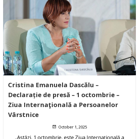
Cristina Emanuela Dascălu –
Declarație de presă – 1 octombrie –
Ziua Internaţională a Persoanelor
Vârstnice
October 1, 2025
„Astăzi, 1 octombrie, este Ziua Internaţională a