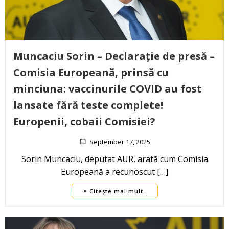
Muncaciu Sorin – Declarație de presă –
Comisia Europeană, prinsă cu
minciuna: vaccinurile COVID au fost
lansate fără teste complete!
Europenii, cobaii Comisiei?
September 17, 2025
Sorin Muncaciu, deputat AUR, arată cum Comisia
Europeană a recunoscut […]
Citește mai mult..