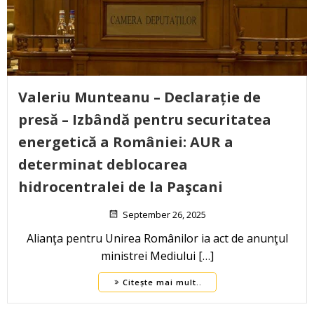
Valeriu Munteanu – Declarație de
presă – Izbândă pentru securitatea
energetică a României: AUR a
determinat deblocarea
hidrocentralei de la Paşcani
September 26, 2025
Alianţa pentru Unirea Românilor ia act de anunţul
ministrei Mediului […]
Citește mai mult..