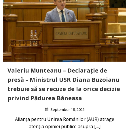
Valeriu Munteanu – Declarație de
presă – Ministrul USR Diana Buzoianu
trebuie să se recuze de la orice decizie
privind Pădurea Băneasa
September 18, 2025
Alianţa pentru Unirea Românilor (AUR) atrage
atenţia opiniei publice asupra […]