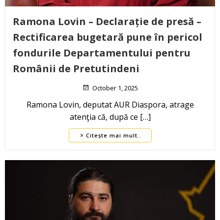
Ramona Lovin – Declarație de presă –
Rectificarea bugetară pune în pericol
fondurile Departamentului pentru
Românii de Pretutindeni
October 1, 2025
Ramona Lovin, deputat AUR Diaspora, atrage
atenţia că, după ce […]
Citește mai mult..