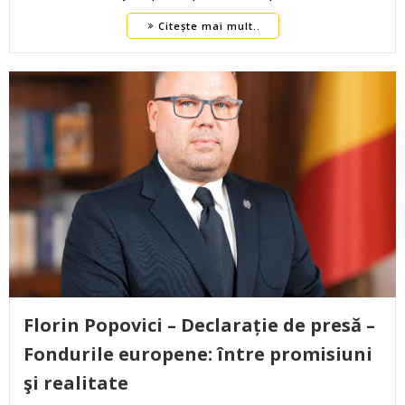
Citește mai mult..
Florin Popovici – Declarație de presă –
Fondurile europene: între promisiuni
şi realitate