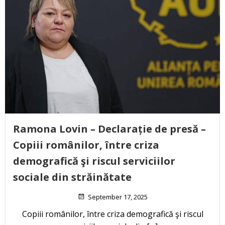
Ramona Lovin – Declarație de presă –
Copiii românilor, între criza
demografică şi riscul serviciilor
sociale din străinătate
September 17, 2025
Copiii românilor, între criza demografică şi riscul