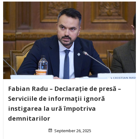
Fabian Radu – Declarație de presă –
Serviciile de informaţii ignoră
instigarea la ură împotriva
demnitarilor
September 26, 2025