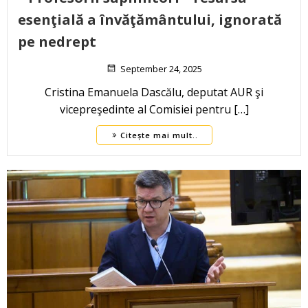
esenţială a învăţământului, ignorată
pe nedrept
September 24, 2025
Cristina Emanuela Dascălu, deputat AUR şi
vicepreşedinte al Comisiei pentru […]
Citește mai mult..