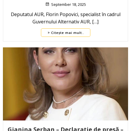
September 18, 2025
Deputatul AUR, Florin Popovici, specialist în cadrul
Guvernului Alternativ AUR, […]
Citește mai mult..
Gianina Șerban – Declarație de presă –