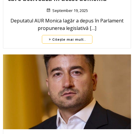
September 19, 2025
Deputatul AUR Monica Iagăr a depus în Parlament
propunerea legislativă […]
Citește mai mult..