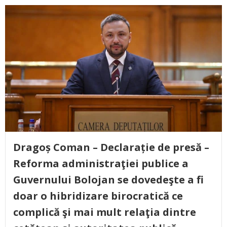
Dragoș Coman – Declarație de presă –
Reforma administraţiei publice a
Guvernului Bolojan se dovedeşte a fi
doar o hibridizare birocratică ce
complică şi mai mult relaţia dintre