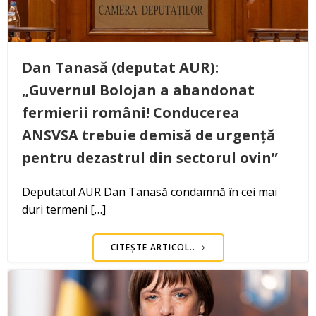
Dan Tanasă (deputat AUR):
„Guvernul Bolojan a abandonat
fermierii români! Conducerea
ANSVSA trebuie demisă de urgență
pentru dezastrul din sectorul ovin”
Deputatul AUR Dan Tanasă condamnă în cei mai
duri termeni […]
CITEȘTE ARTICOL..