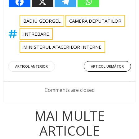
BADIU GEORGEL
CAMERA DEPUTATILOR
INTREBARE
MINISTERUL AFACERILOR INTERNE
Post
Post
ARTICOL ANTERIOR
ARTICOL URMĂTOR
navigation
navigation
Comments are closed
MAI MULTE
ARTICOLE