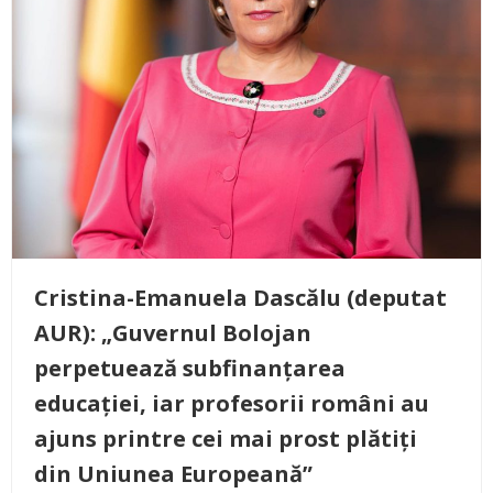
Cristina-Emanuela Dascălu (deputat
AUR): „Guvernul Bolojan
perpetuează subfinanțarea
educației, iar profesorii români au
ajuns printre cei mai prost plătiți
din Uniunea Europeană”