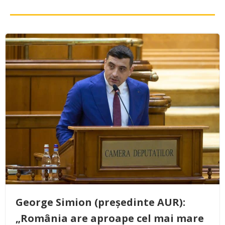
George Simion (președinte AUR):
„România are aproape cel mai mare