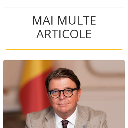
MAI MULTE
ARTICOLE