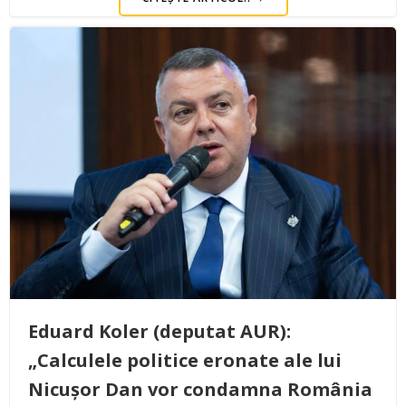
Eduard Koler (deputat AUR):
„Calculele politice eronate ale lui
Nicușor Dan vor condamna România