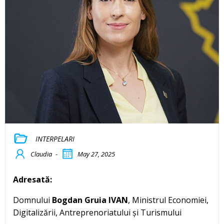
INTERPELARI
Claudia
-
May 27, 2025
Adresată:
Domnului
Bogdan Gruia IVAN
, Ministrul Economiei,
Digitalizării, Antreprenoriatului și Turismului