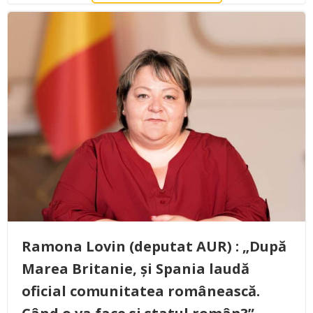
Ramona Lovin (deputat AUR) : „După
Marea Britanie, și Spania laudă
oficial comunitatea românească.