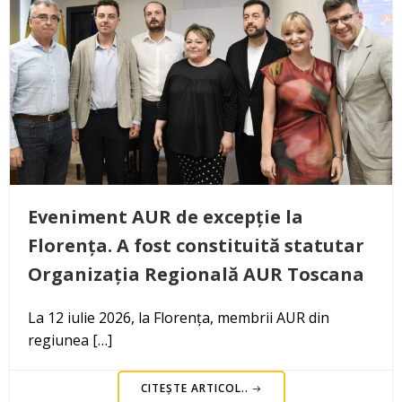
Eveniment AUR de excepție la
Florența. A fost constituită statutar
Organizația Regională AUR Toscana
La 12 iulie 2026, la Florența, membrii AUR din
regiunea […]
CITEȘTE ARTICOL..