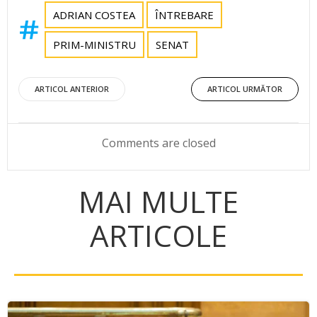
ADRIAN COSTEA
ÎNTREBARE
PRIM-MINISTRU
SENAT
Post
Post
ARTICOL ANTERIOR
ARTICOL URMĂTOR
navigation
navigation
Comments are closed
MAI MULTE
ARTICOLE