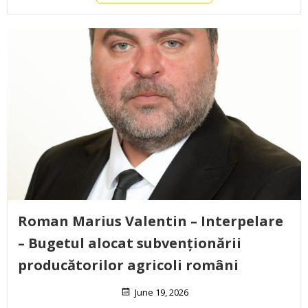
Roman Marius Valentin – Interpelare
– Bugetul alocat subvenționării
producătorilor agricoli români
June 19, 2026