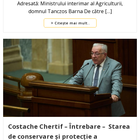
Adresată: Ministrului interimar al Agriculturii,
domnul Tanczos Barna De către […]
Citește mai mult..
Costache Chertif – Întrebare – Starea
de conservare și protecție a