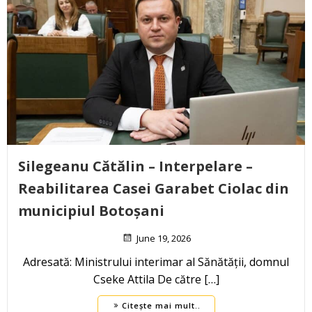
Silegeanu Cătălin – Interpelare –
Reabilitarea Casei Garabet Ciolac din
municipiul Botoșani
June 19, 2026
Adresată: Ministrului interimar al Sănătății, domnul
Cseke Attila De către […]
Citește mai mult..