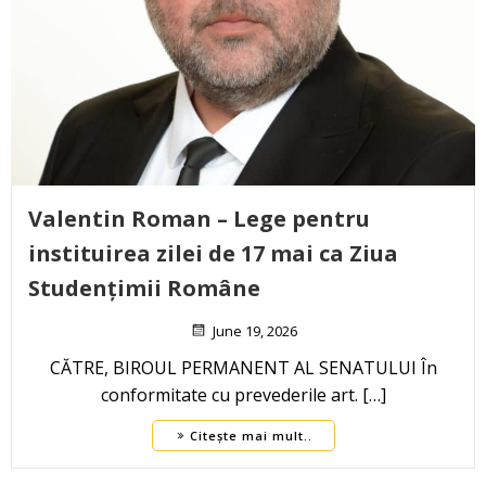
Valentin Roman – Lege pentru
instituirea zilei de 17 mai ca Ziua
Studențimii Române
June 19, 2026
CĂTRE, BIROUL PERMANENT AL SENATULUI În
conformitate cu prevederile art. […]
Citește mai mult..