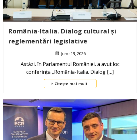
România-Italia. Dialog cultural și
reglementări legislative
June 19, 2026
Astăzi, în Parlamentul României, a avut loc
conferința „România-Italia. Dialog […]
Citește mai mult..