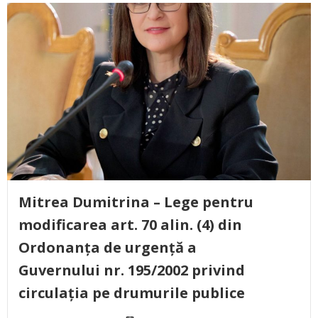
Mitrea Dumitrina – Lege pentru
modificarea art. 70 alin. (4) din
Ordonanța de urgență a
Guvernului nr. 195/2002 privind
circulația pe drumurile publice