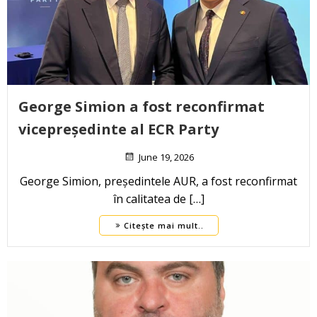
George Simion a fost reconfirmat
vicepreședinte al ECR Party
June 19, 2026
George Simion, președintele AUR, a fost reconfirmat
în calitatea de […]
Citește mai mult..