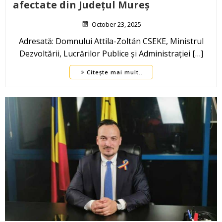
afectate din Județul Mureș
October 23, 2025
Adresată: Domnului Attila-Zoltán CSEKE, Ministrul
Dezvoltării, Lucrărilor Publice și Administrației […]
Citește mai mult..