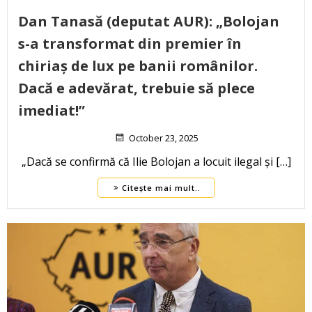
Dan Tanasă (deputat AUR): „Bolojan
s-a transformat din premier în
chiriaș de lux pe banii românilor.
Dacă e adevărat, trebuie să plece
imediat!”
October 23, 2025
„Dacă se confirmă că Ilie Bolojan a locuit ilegal și […]
Citește mai mult..