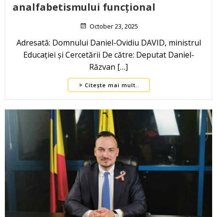
analfabetismului funcțional
October 23, 2025
Adresată: Domnului Daniel-Ovidiu DAVID, ministrul
Educației și Cercetării De către: Deputat Daniel-
Răzvan […]
Citește mai mult..