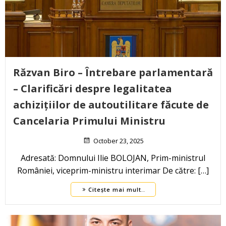
Răzvan Biro – Întrebare parlamentară
– Clarificări despre legalitatea
achizițiilor de autoutilitare făcute de
Cancelaria Primului Ministru
October 23, 2025
Adresată: Domnului Ilie BOLOJAN, Prim-ministrul
României, viceprim-ministru interimar De către: […]
Citește mai mult..