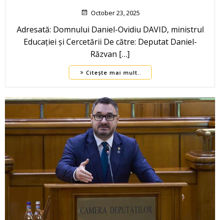
October 23, 2025
Adresată: Domnului Daniel-Ovidiu DAVID, ministrul
Educației și Cercetării De către: Deputat Daniel-
Răzvan […]
Citește mai mult..