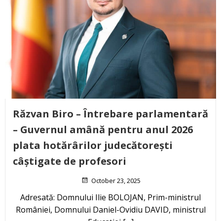
Răzvan Biro – Întrebare parlamentară
– Guvernul amână pentru anul 2026
plata hotărârilor judecătorești
câștigate de profesori
October 23, 2025
Adresată: Domnului Ilie BOLOJAN, Prim-ministrul
României, Domnului Daniel-Ovidiu DAVID, ministrul