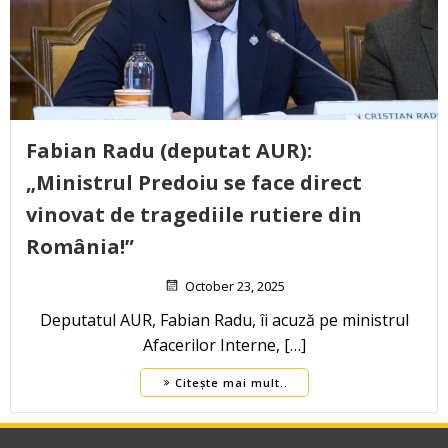
Fabian Radu (deputat AUR):
„Ministrul Predoiu se face direct
vinovat de tragediile rutiere din
România!”
October 23, 2025
Deputatul AUR, Fabian Radu, îi acuză pe ministrul
Afacerilor Interne, […]
Citește mai mult..