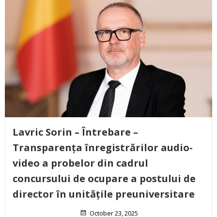
Lavric Sorin – Întrebare –
Transparența înregistrărilor audio-
video a probelor din cadrul
concursului de ocupare a postului de
director în unitățile preuniversitare
October 23, 2025