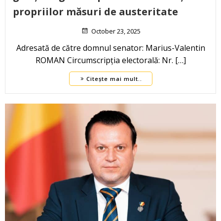
propriilor măsuri de austeritate
October 23, 2025
Adresată de către domnul senator: Marius-Valentin
ROMAN Circumscripția electorală: Nr. […]
Citește mai mult..