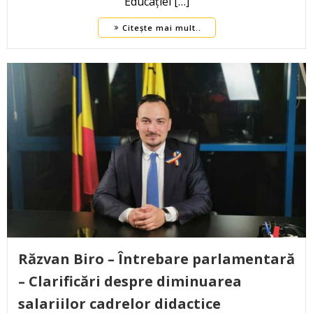
Educației […]
Citește mai mult..
Răzvan Biro – Întrebare parlamentară
– Clarificări despre diminuarea
salariilor cadrelor didactice