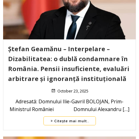
Ștefan Geamănu – Interpelare –
Dizabilitatea: o dublă condamnare în
România. Pensii insuficiente, evaluări
arbitrare și ignoranță instituțională
October 23, 2025
Adresată: Domnului Ilie-Gavril BOLOJAN, Prim-
Ministrul României Domnului Alexandru […]
Citește mai mult..