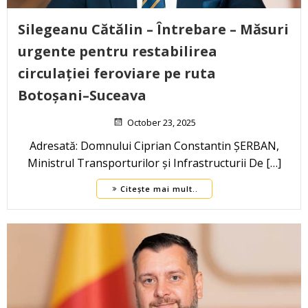
Silegeanu Cătălin – Întrebare – Măsuri
urgente pentru restabilirea
circulației feroviare pe ruta
Botoșani–Suceava
October 23, 2025
Adresată: Domnului Ciprian Constantin ȘERBAN,
Ministrul Transporturilor și Infrastructurii De […]
Citește mai mult..