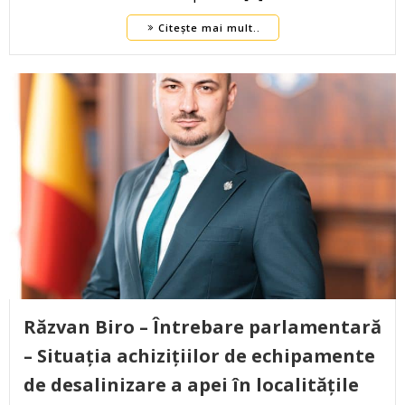
Citește mai mult..
Răzvan Biro – Întrebare parlamentară
– Situația achizițiilor de echipamente
de desalinizare a apei în localitățile