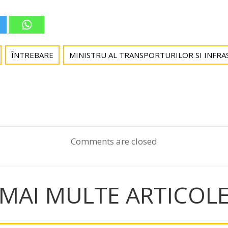
ÎNTREBARE
MINISTRU AL TRANSPORTURILOR SI INFRA
Post
navigation
Comments are closed
MAI MULTE ARTICOL