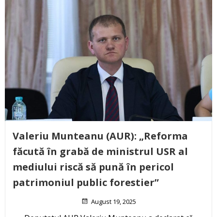
Valeriu Munteanu (AUR): „Reforma
făcută în grabă de ministrul USR al
mediului riscă să pună în pericol
patrimoniul public forestier”
August 19, 2025