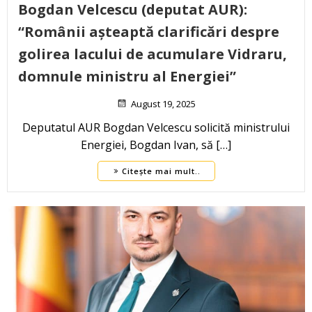
Bogdan Velcescu (deputat AUR):
“Românii așteaptă clarificări despre
golirea lacului de acumulare Vidraru,
domnule ministru al Energiei”
August 19, 2025
Deputatul AUR Bogdan Velcescu solicită ministrului
Energiei, Bogdan Ivan, să […]
Citește mai mult..