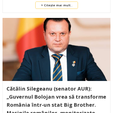
Citește mai mult..
Cătălin Silegeanu (senator AUR):
„Guvernul Bolojan vrea să transforme
România într-un stat Big Brother.
Mașinile românilor, monitorizate