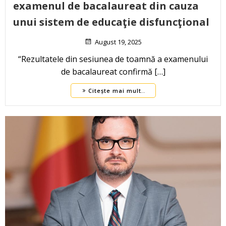
examenul de bacalaureat din cauza
unui sistem de educaţie disfuncţional
August 19, 2025
“Rezultatele din sesiunea de toamnă a examenului
de bacalaureat confirmă […]
Citește mai mult..