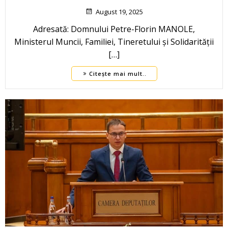
August 19, 2025
Adresată: Domnului Petre-Florin MANOLE,
Ministerul Muncii, Familiei, Tineretului și Solidarității
[…]
Citește mai mult..