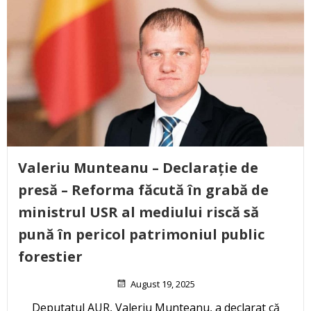
Valeriu Munteanu – Declarație de
presă – Reforma făcută în grabă de
ministrul USR al mediului riscă să
pună în pericol patrimoniul public
forestier
August 19, 2025
Deputatul AUR, Valeriu Munteanu, a declarat că