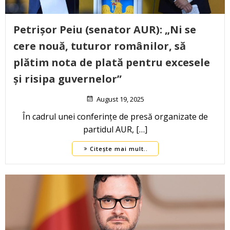
Petrișor Peiu (senator AUR): „Ni se
cere nouă, tuturor românilor, să
plătim nota de plată pentru excesele
și risipa guvernelor”
August 19, 2025
În cadrul unei conferințe de presă organizate de
partidul AUR, […]
Citește mai mult..