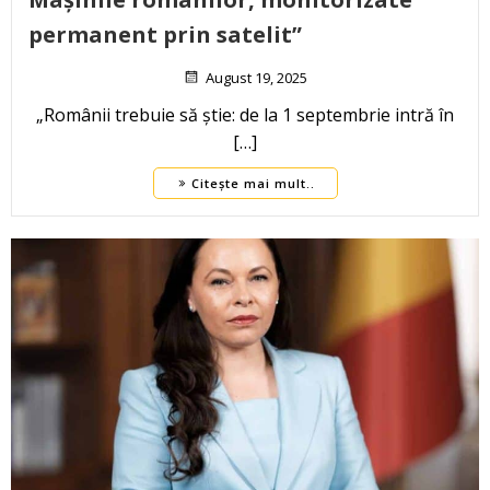
permanent prin satelit”
August 19, 2025
„Românii trebuie să știe: de la 1 septembrie intră în
[…]
Citește mai mult..