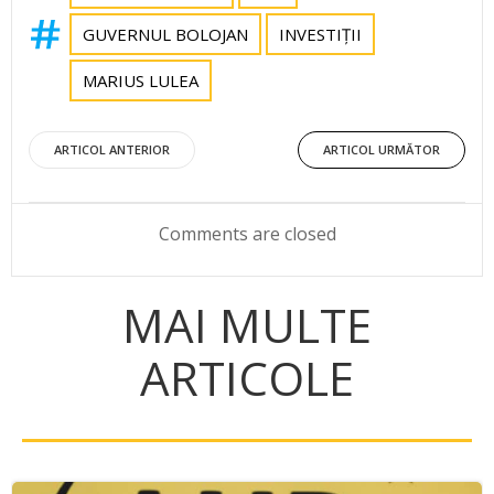
GUVERNUL BOLOJAN
INVESTIȚII
MARIUS LULEA
Post
Post
ARTICOL ANTERIOR
ARTICOL URMĂTOR
navigation
navigation
Comments are closed
MAI MULTE
ARTICOLE