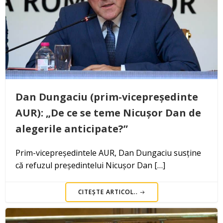
Dan Dungaciu (prim-vicepreședinte
AUR): „De ce se teme Nicușor Dan de
alegerile anticipate?”
Prim-vicepreședintele AUR, Dan Dungaciu susține
că refuzul președintelui Nicușor Dan […]
CITEȘTE ARTICOL..