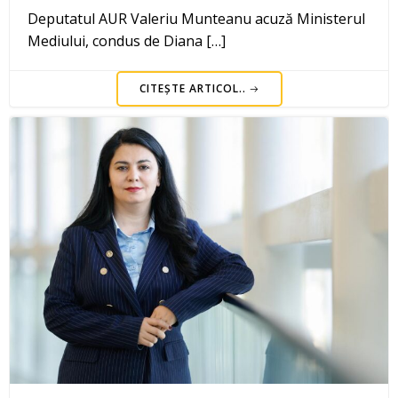
Deputatul AUR Valeriu Munteanu acuză Ministerul
Mediului, condus de Diana […]
CITEȘTE ARTICOL..