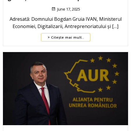
June 17, 2025
Adresată: Domnului Bogdan Gruia IVAN, Ministerul
Economiei, Digitalizarii, Antreprenoriatului și […]
Citește mai mult..