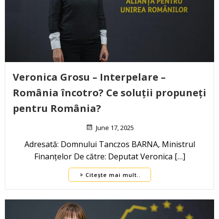
Veronica Grosu – Interpelare –
România încotro? Ce soluții propuneți
pentru România?
June 17, 2025
Adresată: Domnului Tanczos BARNA, Ministrul
Finanțelor De către: Deputat Veronica […]
Citește mai mult..