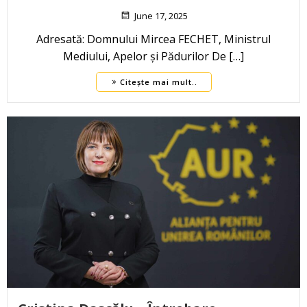
June 17, 2025
Adresată: Domnului Mircea FECHET, Ministrul
Mediului, Apelor și Pădurilor De […]
Citește mai mult..