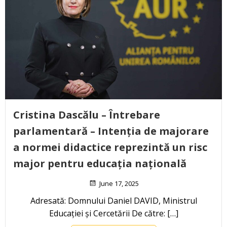
Cristina Dascălu – Întrebare
parlamentară – Intenția de majorare
a normei didactice reprezintă un risc
major pentru educația națională
June 17, 2025
Adresată: Domnului Daniel DAVID, Ministrul
Educației și Cercetării De către: […]