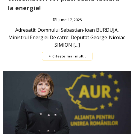
la energie!
June 17, 2025
Adresată: Domnului Sebastian-Ioan BURDUJA,
Ministrul Energiei De către: Deputat George-Nicolae
SIMION […]
Citește mai mult..