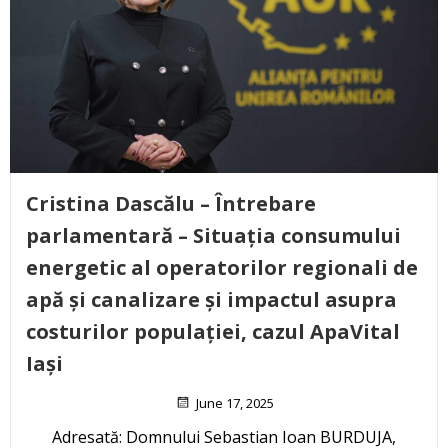
Cristina Dascălu – Întrebare
parlamentară – Situația consumului
energetic al operatorilor regionali de
apă și canalizare și impactul asupra
costurilor populației, cazul ApaVital
Iași
June 17, 2025
Adresată: Domnului Sebastian Ioan BURDUJA,