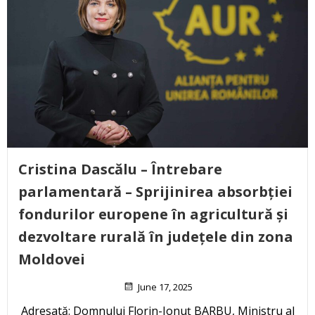
Cristina Dascălu – Întrebare
parlamentară – Sprijinirea absorbției
fondurilor europene în agricultură și
dezvoltare rurală în județele din zona
Moldovei
June 17, 2025
Adresată: Domnului Florin-Ionuț BARBU, Ministru al