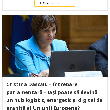
Citește mai mult..
Cristina Dascălu – Întrebare
parlamentară – Iași poate să devină
un hub logistic, energetic și digital de
graniță al Uniunii Europene?