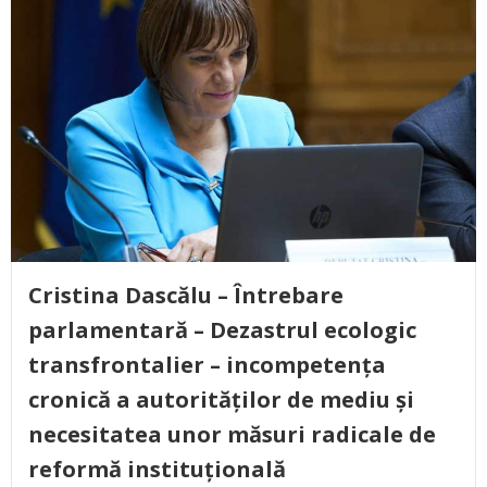
Cristina Dascălu – Întrebare
parlamentară – Dezastrul ecologic
transfrontalier – incompetența
cronică a autorităților de mediu și
necesitatea unor măsuri radicale de
reformă instituțională