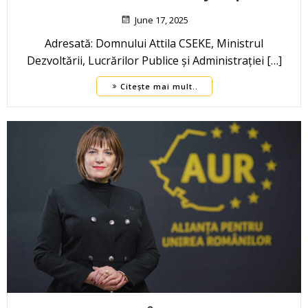
June 17, 2025
Adresată: Domnului Attila CSEKE, Ministrul
Dezvoltării, Lucrărilor Publice și Administrației […]
Citește mai mult..