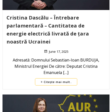
Cristina Dascălu – Întrebare
parlamentară – Cantitatea de
energie electrică livrată de țara
noastră Ucrainei
June 17, 2025
Adresată: Domnului Sebastian-Ioan BURDUJA,
Ministrul Energiei De către: Deputat Cristina
Emanuela […]
Citește mai mult..