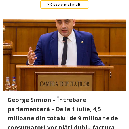
Citește mai mult..
George Simion – Întrebare
parlamentară – De la 1 iulie, 4,5
milioane din totalul de 9 milioane de
consumatori vor plăti dublu factura