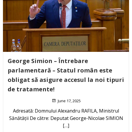
George Simion – Întrebare
parlamentară – Statul român este
obligat să asigure accesul la noi tipuri
de tratamente!
June 17, 2025
Adresată: Domnului Alexandru RAFILA, Ministrul
Sănătății De către: Deputat George-Nicolae SIMION
[…]