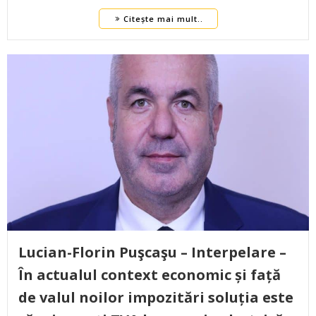
Citește mai mult..
Lucian-Florin Puşcaşu – Interpelare –
În actualul context economic și față
de valul noilor impozitări soluția este