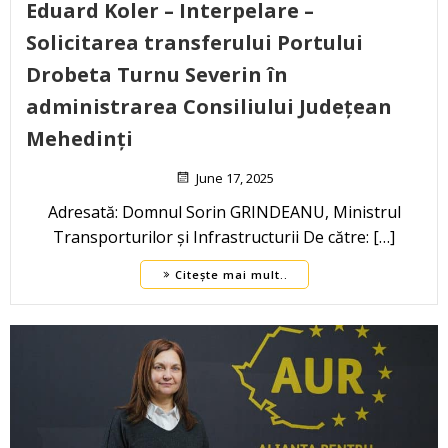
Eduard Koler – Interpelare –
Solicitarea transferului Portului
Drobeta Turnu Severin în
administrarea Consiliului Județean
Mehedinți
June 17, 2025
Adresată: Domnul Sorin GRINDEANU, Ministrul
Transporturilor și Infrastructurii De către: […]
Citește mai mult..