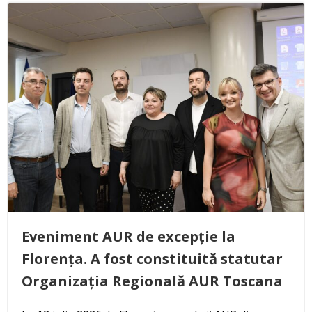
Eveniment AUR de excepție la
Florența. A fost constituită statutar
Organizația Regională AUR Toscana