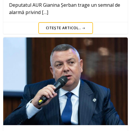
Deputatul AUR Gianina Șerban trage un semnal de
alarmă privind […]
CITEȘTE ARTICOL..