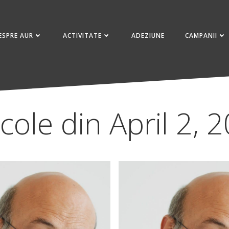
ESPRE AUR
ACTIVITATE
ADEZIUNE
CAMPANII
icole din April 2, 