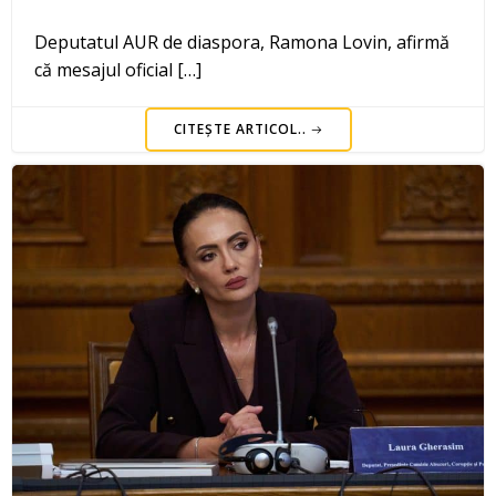
Deputatul AUR de diaspora, Ramona Lovin, afirmă
că mesajul oficial […]
CITEȘTE ARTICOL..