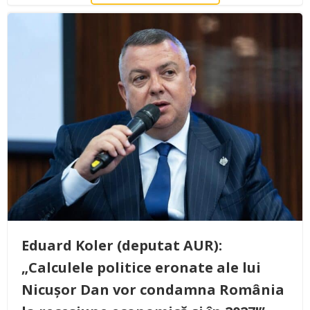
Eduard Koler (deputat AUR):
„Calculele politice eronate ale lui
Nicușor Dan vor condamna România