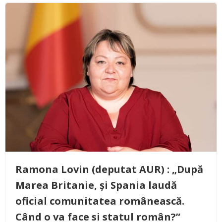
Ramona Lovin (deputat AUR) : „După
Marea Britanie, și Spania laudă
oficial comunitatea românească.
Când o va face si statul român?”