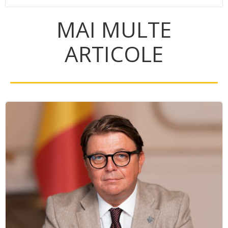
MAI MULTE
ARTICOLE