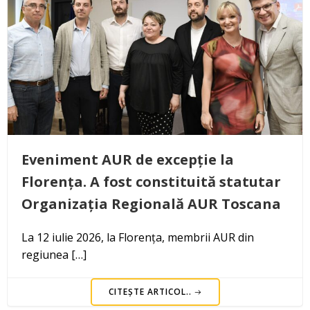
Eveniment AUR de excepție la
Florența. A fost constituită statutar
Organizația Regională AUR Toscana
La 12 iulie 2026, la Florența, membrii AUR din
regiunea […]
CITEȘTE ARTICOL..