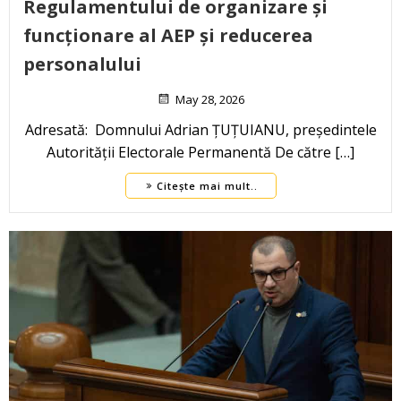
Regulamentului de organizare și
funcționare al AEP și reducerea
personalului
May 28, 2026
Adresată: Domnului Adrian ȚUȚUIANU, președintele
Autorității Electorale Permanentă De către […]
Citește mai mult..