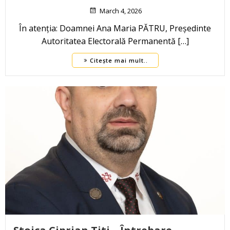
March 4, 2026
În atenția: Doamnei Ana Maria PĂTRU, Președinte
Autoritatea Electorală Permanentă […]
Citește mai mult..