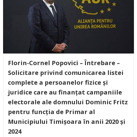
Florin-Cornel Popovici – Întrebare –
Solicitare privind comunicarea listei
complete a persoanelor fizice și
juridice care au finanțat campaniile
electorale ale domnului Dominic Fritz
pentru funcția de Primar al
Municipiului Timișoara în anii 2020 și
2024