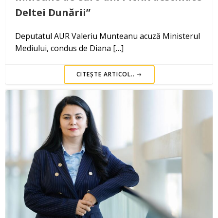
Deltei Dunării”
Deputatul AUR Valeriu Munteanu acuză Ministerul
Mediului, condus de Diana […]
CITEȘTE ARTICOL..