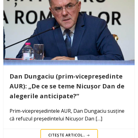
Dan Dungaciu (prim-vicepreședinte
AUR): „De ce se teme Nicușor Dan de
alegerile anticipate?”
Prim-vicepreședintele AUR, Dan Dungaciu susține
că refuzul președintelui Nicușor Dan […]
CITEȘTE ARTICOL..