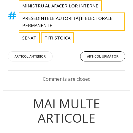
MINISTRU AL AFACERILOR INTERNE
PREȘEDINTELE AUTORITĂȚII ELECTORALE
PERMANENTE
SENAT
TITI STOICA
Post
Post
ARTICOL ANTERIOR
ARTICOL URMĂTOR
navigation
navigation
Comments are closed
MAI MULTE
ARTICOLE