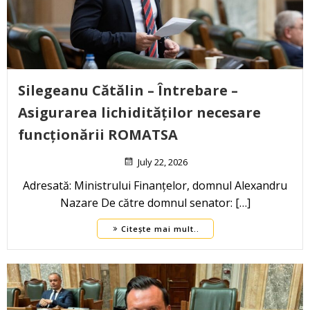
Silegeanu Cătălin – Întrebare –
Asigurarea lichidităților necesare
funcționării ROMATSA
July 22, 2026
Adresată: Ministrului Finanțelor, domnul Alexandru
Nazare De către domnul senator: […]
Citește mai mult..