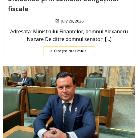
fiscale
July 29, 2026
Adresată: Ministrului Finanțelor, domnul Alexandru
Nazare De către domnul senator: […]
Citește mai mult..