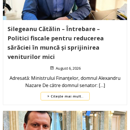
Silegeanu Cătălin – Întrebare –
Politici fiscale pentru reducerea
sărăciei în muncă și sprijinirea
veniturilor mici
August 6, 2026
Adresată: Ministrului Finanţelor, domnul Alexandru
Nazare De către domnul senator: […]
Citește mai mult..