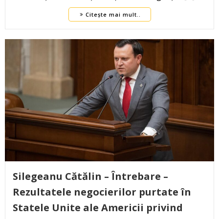
Citește mai mult..
Silegeanu Cătălin – Întrebare –
Rezultatele negocierilor purtate în
Statele Unite ale Americii privind