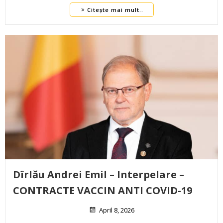
Citește mai mult..
Dîrlău Andrei Emil – Interpelare –
CONTRACTE VACCIN ANTI COVID-19
April 8, 2026