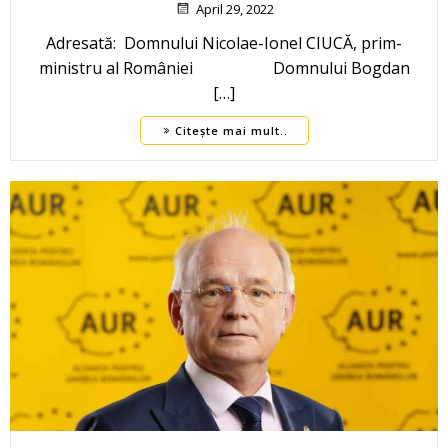
April 29, 2022
Adresată: Domnului Nicolae-Ionel CIUCĂ, prim-
ministru al României Domnului Bogdan
[…]
Citește mai mult..