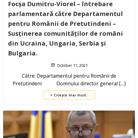
Focșa Dumitru-Viorel – întrebare
parlamentară către Departamentul
pentru Românii de Pretutindeni –
Susținerea comunităților de români
din Ucraina, Ungaria, Serbia și
Bulgaria.
October 11, 2021
Către: Departamentul pentru Românii de
Pretutindeni Domnului director general […]
Citește mai mult..