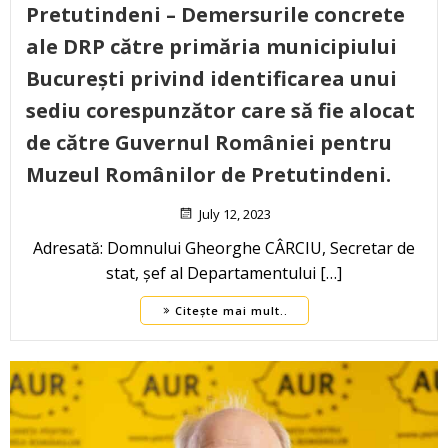
Pretutindeni – Demersurile concrete
ale DRP către primăria municipiului
București privind identificarea unui
sediu corespunzător care să fie alocat
de către Guvernul României pentru
Muzeul Românilor de Pretutindeni.
July 12, 2023
Adresată: Domnului Gheorghe CÂRCIU, Secretar de
stat, șef al Departamentului […]
Citește mai mult..