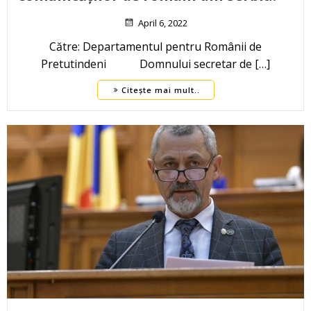
April 6, 2022
Către: Departamentul pentru Românii de
Pretutindeni Domnului secretar de […]
Citește mai mult..