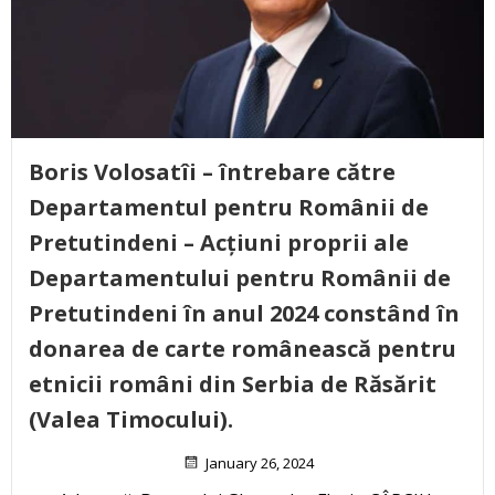
Boris Volosatîi – întrebare către
Departamentul pentru Românii de
Pretutindeni – Acțiuni proprii ale
Departamentului pentru Românii de
Pretutindeni în anul 2024 constând în
donarea de carte românească pentru
etnicii români din Serbia de Răsărit
(Valea Timocului).
January 26, 2024