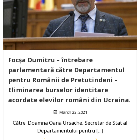
Focșa Dumitru – întrebare
parlamentară către Departamentul
pentru Românii de Pretutindeni –
Eliminarea burselor identitare
acordate elevilor români din Ucraina.
March 23, 2021
Către: Doamna Oana Ursache, Secretar de Stat al
Departamentului pentru […]