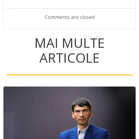
navigation
navigation
Comments are closed
MAI MULTE
ARTICOLE