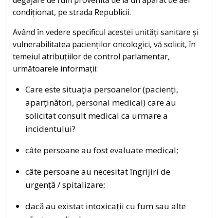
condiționat, pe strada Republicii.
Având în vedere specificul acestei unități sanitare și
vulnerabilitatea pacienților oncologici, vă solicit, în
temeiul atribuțiilor de control parlamentar,
următoarele informații:
Care este situația persoanelor (pacienți,
aparținători, personal medical) care au
solicitat consult medical ca urmare a
incidentului?
câte persoane au fost evaluate medical;
câte persoane au necesitat îngrijiri de
urgență / spitalizare;
dacă au existat intoxicații cu fum sau alte