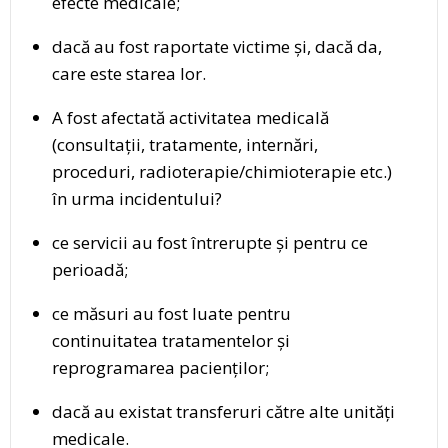
efecte medicale;
dacă au fost raportate victime și, dacă da,
care este starea lor.
A fost afectată activitatea medicală
(consultații, tratamente, internări,
proceduri, radioterapie/chimioterapie etc.)
în urma incidentului?
ce servicii au fost întrerupte și pentru ce
perioadă;
ce măsuri au fost luate pentru
continuitatea tratamentelor și
reprogramarea pacienților;
dacă au existat transferuri către alte unități
medicale.