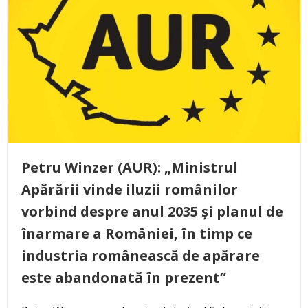
Petru Winzer (AUR): „Ministrul
Apărării vinde iluzii românilor
vorbind despre anul 2035 și planul de
înarmare a României, în timp ce
industria românească de apărare
este abandonată în prezent”