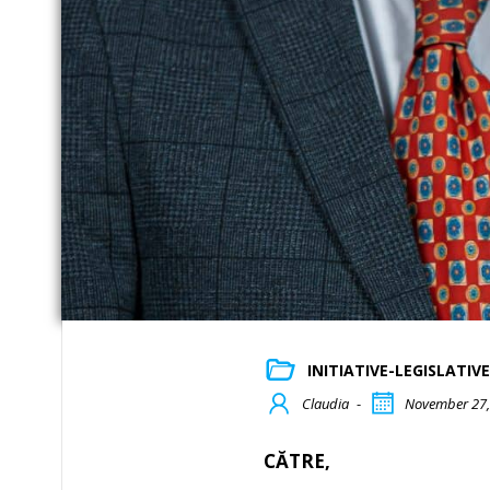
INITIATIVE-LEGISLATIVE
Claudia
-
November 27,
CĂTRE,