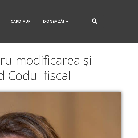
CARD AUR
DONEAZĂ!
ru modificarea și
 Codul fiscal