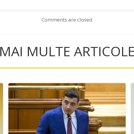
navigation
Comments are closed
MAI MULTE ARTICOL