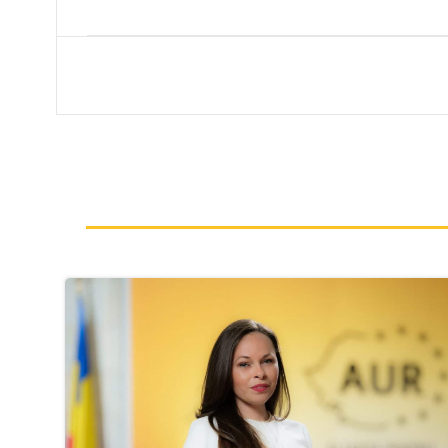
navigation