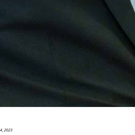
4, 2023