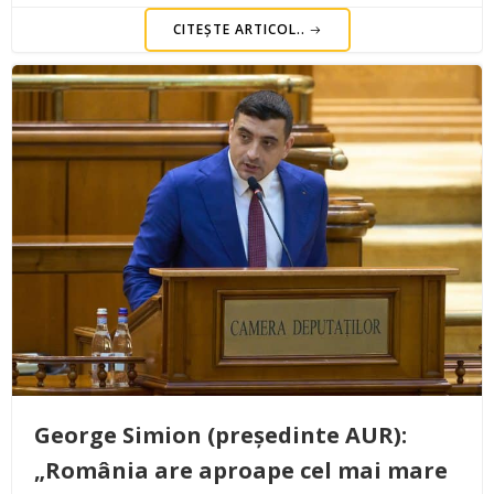
CITEȘTE ARTICOL..
George Simion (președinte AUR):
„România are aproape cel mai mare