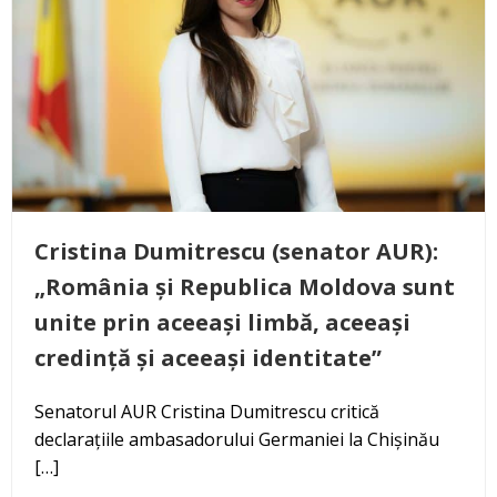
Cristina Dumitrescu (senator AUR):
„România și Republica Moldova sunt
unite prin aceeași limbă, aceeași
credință și aceeași identitate”
Senatorul AUR Cristina Dumitrescu critică
declarațiile ambasadorului Germaniei la Chișinău
[…]