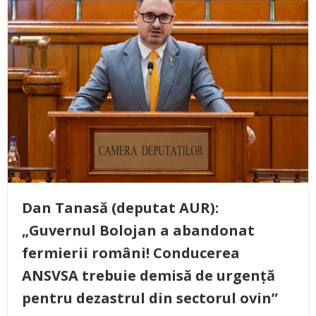
Dan Tanasă (deputat AUR):
„Guvernul Bolojan a abandonat
fermierii români! Conducerea
ANSVSA trebuie demisă de urgență
pentru dezastrul din sectorul ovin”