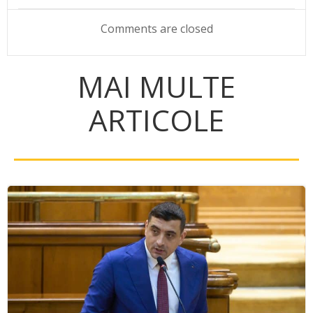
navigation
navigation
Comments are closed
MAI MULTE
ARTICOLE