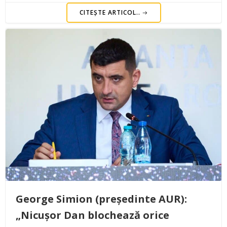
CITEȘTE ARTICOL..
George Simion (președinte AUR):
„Nicușor Dan blochează orice