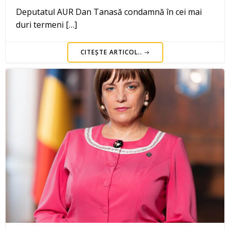
Deputatul AUR Dan Tanasă condamnă în cei mai
duri termeni […]
CITEȘTE ARTICOL..