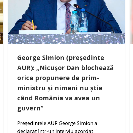
George Simion (președinte
AUR): „Nicușor Dan blochează
orice propunere de prim-
ministru și nimeni nu știe
când România va avea un
guvern”
Președintele AUR George Simion a
declarat într-un interviu acordat