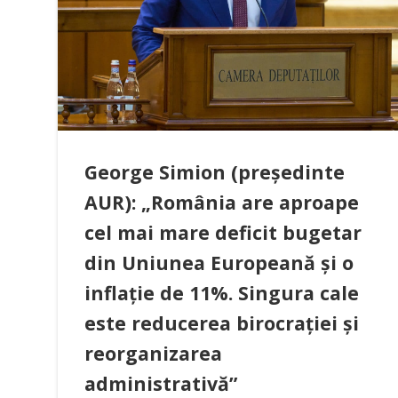
George Simion (președinte
AUR): „România are aproape
cel mai mare deficit bugetar
din Uniunea Europeană și o
inflație de 11%. Singura cale
este reducerea birocrației și
reorganizarea
administrativă”