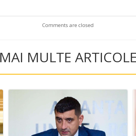
Post
navigation
Comments are closed
MAI MULTE ARTICOL