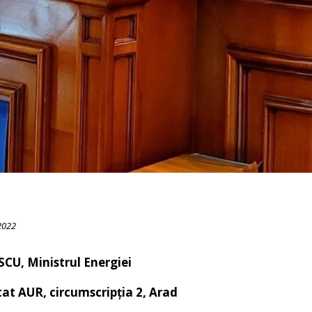
2022
SCU, Ministrul Energiei
at AUR, circumscripția 2, Arad