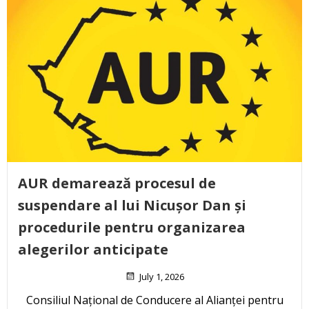
AUR demarează procesul de
suspendare al lui Nicușor Dan și
procedurile pentru organizarea
alegerilor anticipate
July 1, 2026
Consiliul Național de Conducere al Alianței pentru