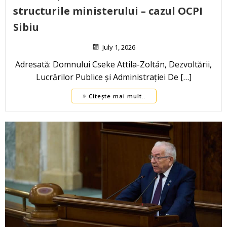
structurile ministerului – cazul OCPI
Sibiu
July 1, 2026
Adresată: Domnului Cseke Attila-Zoltán, Dezvoltării,
Lucrărilor Publice și Administrației De […]
Citește mai mult..