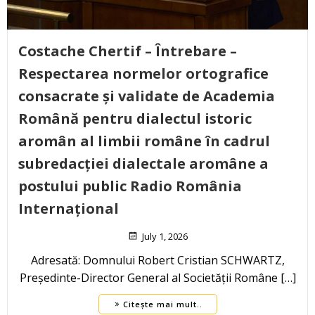
Costache Chertif – Întrebare –
Respectarea normelor ortografice
consacrate și validate de Academia
Română pentru dialectul istoric
aromân al limbii române în cadrul
subredacției dialectale aromâne a
postului public Radio România
Internațional
July 1, 2026
Adresată: Domnului Robert Cristian SCHWARTZ,
Președinte-Director General al Societății Române […]
Citește mai mult..