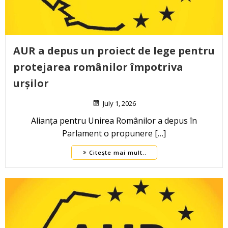
AUR a depus un proiect de lege pentru
protejarea românilor împotriva
urșilor
July 1, 2026
Alianța pentru Unirea Românilor a depus în
Parlament o propunere […]
Citește mai mult..