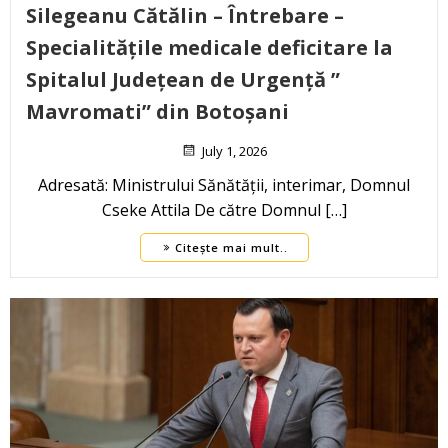
Silegeanu Cătălin – Întrebare –
Specialitățile medicale deficitare la
Spitalul Județean de Urgență ”
Mavromati” din Botoșani
July 1, 2026
Adresată: Ministrului Sănătății, interimar, Domnul
Cseke Attila De către Domnul […]
Citește mai mult..