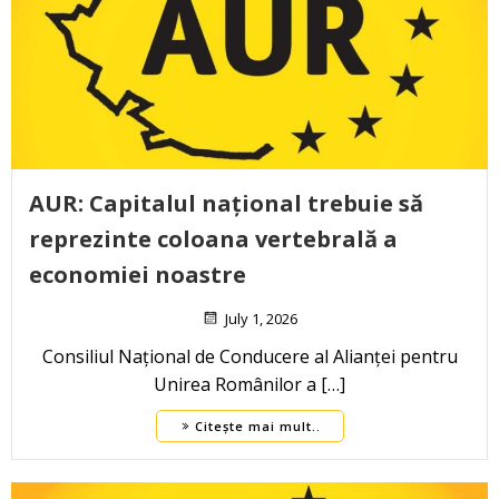
AUR: Capitalul național trebuie să
reprezinte coloana vertebrală a
economiei noastre
July 1, 2026
Consiliul Național de Conducere al Alianței pentru
Unirea Românilor a […]
Citește mai mult..