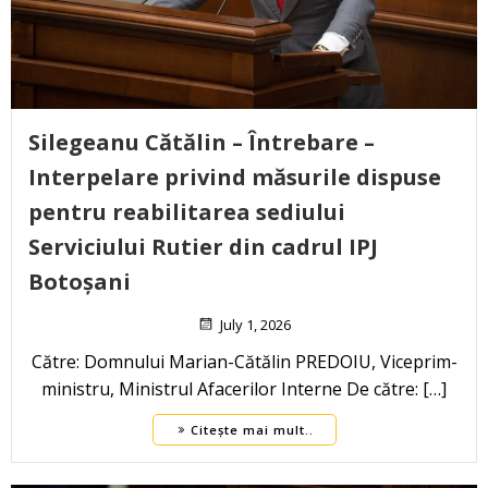
Silegeanu Cătălin – Întrebare –
Interpelare privind măsurile dispuse
pentru reabilitarea sediului
Serviciului Rutier din cadrul IPJ
Botoșani
July 1, 2026
Către: Domnului Marian-Cătălin PREDOIU, Viceprim-
ministru, Ministrul Afacerilor Interne De către: […]
Citește mai mult..