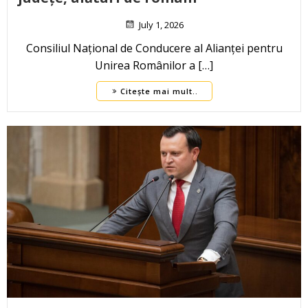
July 1, 2026
Consiliul Național de Conducere al Alianței pentru
Unirea Românilor a […]
Citește mai mult..