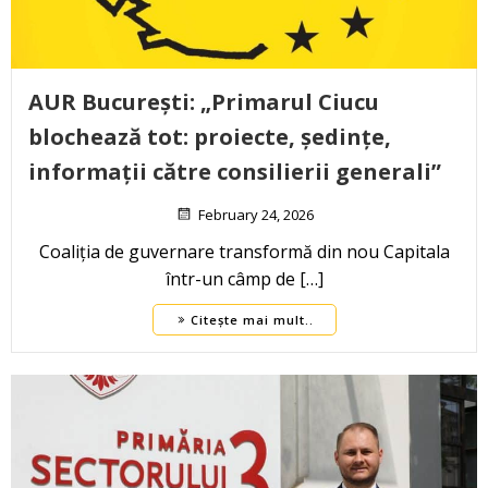
AUR București: „Primarul Ciucu
blochează tot: proiecte, ședințe,
informații către consilierii generali”
February 24, 2026
Coaliția de guvernare transformă din nou Capitala
într-un câmp de […]
Citește mai mult..