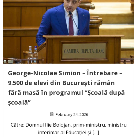
George-Nicolae Simion – Întrebare –
9.500 de elevi din București rămân
fără masă în programul ”Școală după
școală”
February 24, 2026
Către: Domnul Ilie Bolojan, prim-ministru, ministru
interimar al Educației și […]