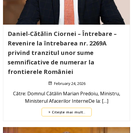
Daniel-Cătălin Ciornei – Întrebare –
Revenire la întrebarea nr. 2269A
privind tranzitul unor sume
semnificative de numerar la
frontierele României
February 24, 2026
Către: Domnul Cătălin Marian Predoiu, Ministru,
Ministerul Afacerilor InterneDe la: […]
Citește mai mult..