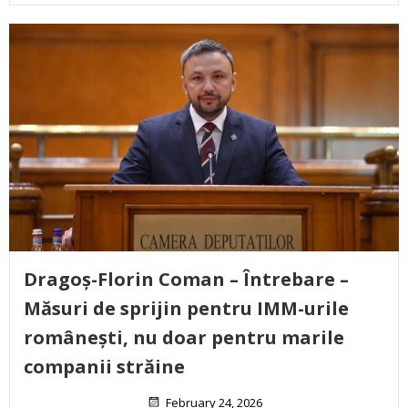
Dragoș-Florin Coman – Întrebare –
Măsuri de sprijin pentru IMM-urile
românești, nu doar pentru marile
companii străine
February 24, 2026