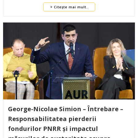
Citește mai mult..
George-Nicolae Simion – Întrebare –
Responsabilitatea pierderii
fondurilor PNRR și impactul