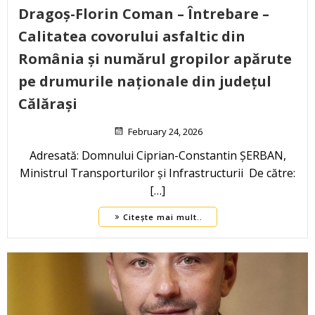
Dragoș-Florin Coman – Întrebare –
Calitatea covorului asfaltic din
România și numărul gropilor apărute
pe drumurile naționale din județul
Călărași
February 24, 2026
Adresată: Domnului Ciprian-Constantin ȘERBAN,
Ministrul Transporturilor și Infrastructurii De către:
[…]
Citește mai mult..