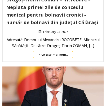
Neplata primei zile de concediu
medical pentru bolnavii cronici –
număr de bolnavi din județul Călărași
February 24, 2026
Adresată: Domnului Alexandru ROGOBETE, Ministrul
Sănătății De către: Dragoș-Florin COMAN, […]
Citește mai mult..