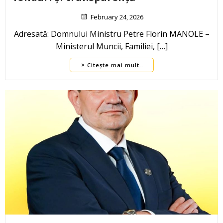
February 24, 2026
Adresată: Domnului Ministru Petre Florin MANOLE –
Ministerul Muncii, Familiei, […]
Citește mai mult..