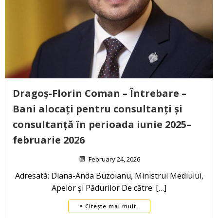
Dragoș-Florin Coman – Întrebare –
Bani alocați pentru consultanți și
consultanță în perioada iunie 2025–
februarie 2026
February 24, 2026
Adresată: Diana-Anda Buzoianu, Ministrul Mediului,
Apelor și Pădurilor De către: […]
Citește mai mult..