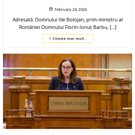
February 24, 2026
Adresată: Domnului Ilie Bolojan, prim-ministru al
României Domnului Florin-Ionuț Barbu, […]
Citește mai mult..