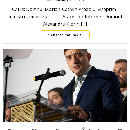
Către: Domnul Marian-Cătălin Predoiu, viceprim-
ministru, ministrul Afacerilor Interne Domnul
Alexandru-Florin […]
Citește mai mult..