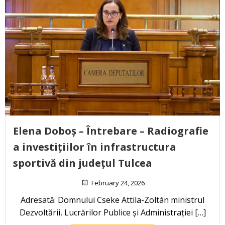
Elena Doboș – Întrebare – Radiografie
a investițiilor în infrastructura
sportivă din județul Tulcea
February 24, 2026
Adresată: Domnului Cseke Attila-Zoltán ministrul
Dezvoltării, Lucrărilor Publice și Administrației […]