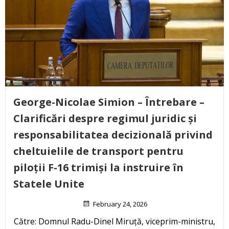
George-Nicolae Simion – Întrebare –
Clarificări despre regimul juridic și
responsabilitatea decizională privind
cheltuielile de transport pentru
piloții F-16 trimiși la instruire în
Statele Unite
February 24, 2026
Către: Domnul Radu-Dinel Miruță, viceprim-ministru,