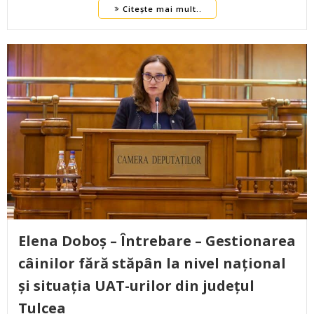
Citește mai mult..
Elena Doboș – Întrebare – Gestionarea
câinilor fără stăpân la nivel național
și situația UAT-urilor din județul
Tulcea