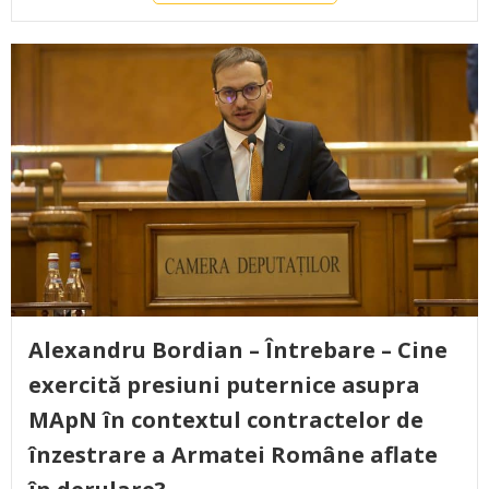
Alexandru Bordian – Întrebare – Cine
exercită presiuni puternice asupra
MApN în contextul contractelor de
înzestrare a Armatei Române aflate