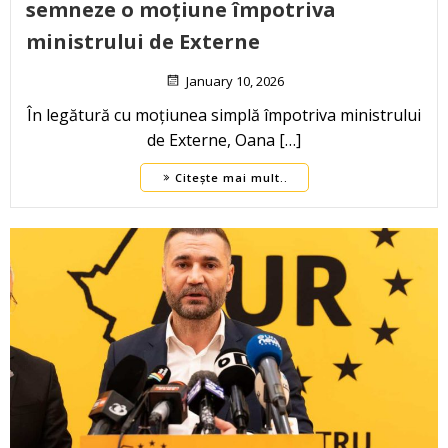
semneze o moțiune împotriva
ministrului de Externe
January 10, 2026
În legătură cu moțiunea simplă împotriva ministrului
de Externe, Oana […]
Citește mai mult..