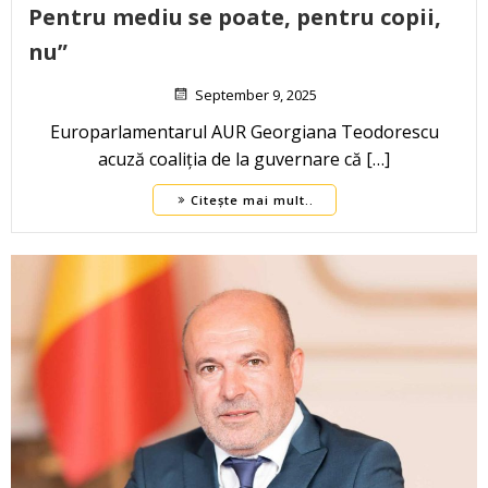
Pentru mediu se poate, pentru copii,
nu”
September 9, 2025
Europarlamentarul AUR Georgiana Teodorescu
acuză coaliția de la guvernare că […]
Citește mai mult..