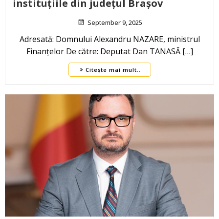
instituțiile din județul Brașov
September 9, 2025
Adresată: Domnului Alexandru NAZARE, ministrul
Finanțelor De către: Deputat Dan TANASĂ […]
Citește mai mult..