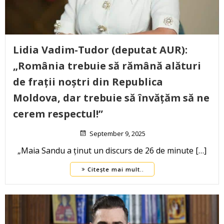
Lidia Vadim-Tudor (deputat AUR):
„România trebuie să rămână alături
de frații noștri din Republica
Moldova, dar trebuie să învățăm să ne
cerem respectul!”
September 9, 2025
„Maia Sandu a ținut un discurs de 26 de minute […]
Citește mai mult..