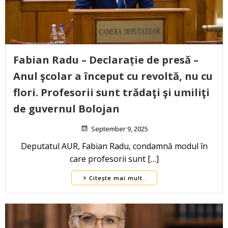
Fabian Radu – Declarație de presă –
Anul şcolar a început cu revoltă, nu cu
flori. Profesorii sunt trădaţi şi umiliţi
de guvernul Bolojan
September 9, 2025
Deputatul AUR, Fabian Radu, condamnă modul în
care profesorii sunt […]
Citește mai mult..