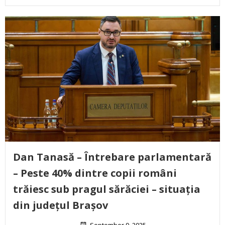
Dan Tanasă – Întrebare parlamentară
– Peste 40% dintre copii români
trăiesc sub pragul sărăciei – situația
din județul Brașov