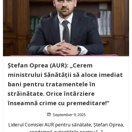
Ștefan Oprea (AUR): „Cerem
ministrului Sănătății să aloce imediat
bani pentru tratamentele în
străinătate. Orice întârziere
înseamnă crime cu premeditare!”
September 9, 2025
Liderul Comisiei AUR pentru sănătate, Ștefan Oprea,