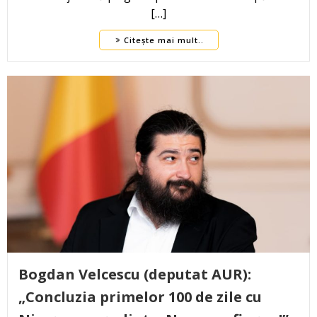
[…]
Citește mai mult..
Bogdan Velcescu (deputat AUR):
„Concluzia primelor 100 de zile cu