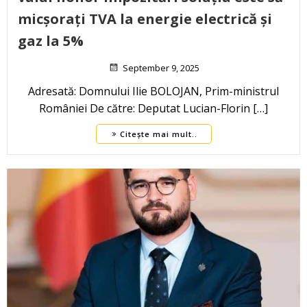
micșorați TVA la energie electrică și
gaz la 5%
September 9, 2025
Adresată: Domnului Ilie BOLOJAN, Prim-ministrul
României De către: Deputat Lucian-Florin […]
Citește mai mult..