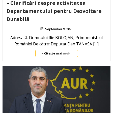
– Clarificări despre activitatea
Departamentului pentru Dezvoltare
Durabilă
September 9, 2025
Adresată: Domnului Ilie BOLOJAN, Prim-ministrul
României De către: Deputat Dan TANASĂ […]
Citește mai mult..