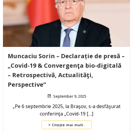
Muncaciu Sorin – Declarație de presă –
„Covid-19 & Convergenţa bio-digitală
– Retrospectivă, Actualităţi,
Perspective”
September 9, 2025
„Pe 6 septembrie 2025, la Braşov, s-a desfăşurat
conferinţa „Covid-19 […]
Citește mai mult..