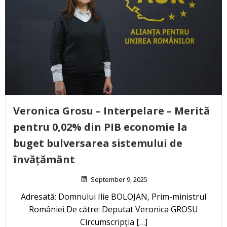
Veronica Grosu – Interpelare – Merită
pentru 0,02% din PIB economie la
buget bulversarea sistemului de
învățământ
September 9, 2025
Adresată: Domnului Ilie BOLOJAN, Prim-ministrul
României De către: Deputat Veronica GROSU
Circumscripția […]