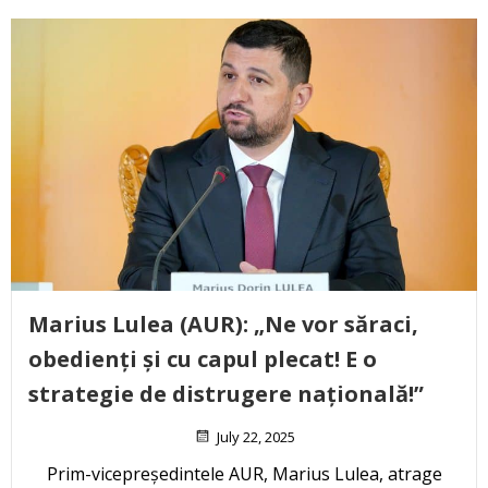
Marius Lulea (AUR): „Ne vor săraci,
obedienți și cu capul plecat! E o
strategie de distrugere națională!”
July 22, 2025
Prim-vicepreședintele AUR, Marius Lulea, atrage