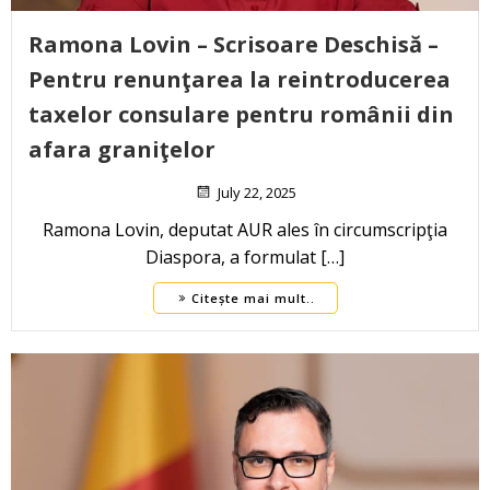
Ramona Lovin – Scrisoare Deschisă –
Pentru renunţarea la reintroducerea
taxelor consulare pentru românii din
afara graniţelor
July 22, 2025
Ramona Lovin, deputat AUR ales în circumscripţia
Diaspora, a formulat […]
Citește mai mult..