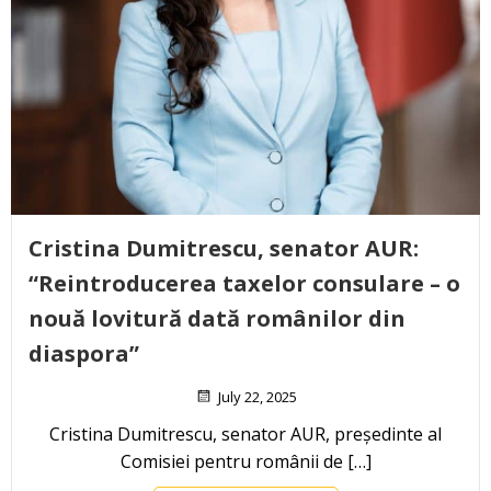
Cristina Dumitrescu, senator AUR:
“Reintroducerea taxelor consulare – o
nouă lovitură dată românilor din
diaspora”
July 22, 2025
Cristina Dumitrescu, senator AUR, președinte al
Comisiei pentru românii de […]