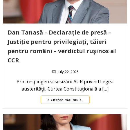
Dan Tanasă – Declarație de presă –
Justiţie pentru privilegiaţi, tăieri
pentru români – verdictul ruşinos al
CCR
July 22, 2025
Prin respingerea sesizării AUR privind Legea
austerităţii, Curtea Constituţională a […]
Citește mai mult..