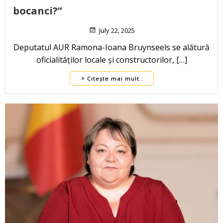
bocanci?”
July 22, 2025
Deputatul AUR Ramona-Ioana Bruynseels se alătură
oficialităților locale și constructorilor, […]
Citește mai mult..