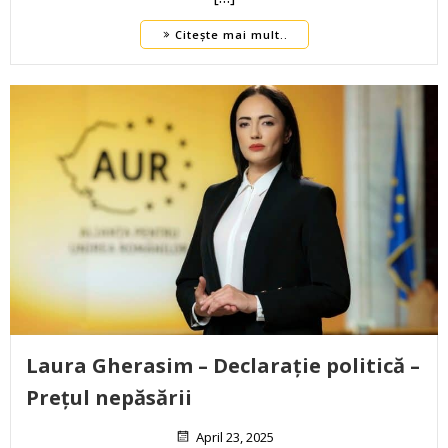
Citește mai mult..
Laura Gherasim – Declarație politică –
Prețul nepăsării
April 23, 2025