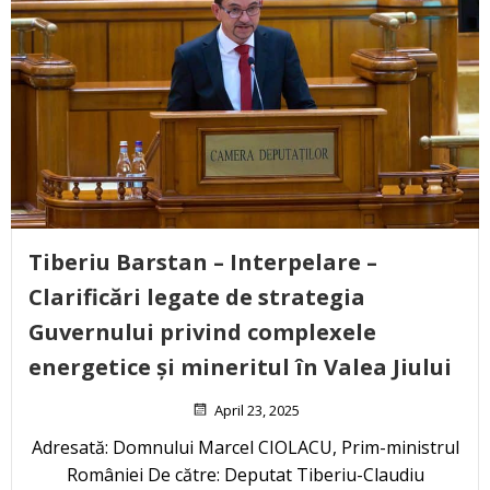
Tiberiu Barstan – Interpelare –
Clarificări legate de strategia
Guvernului privind complexele
energetice și mineritul în Valea Jiului
April 23, 2025
Adresată: Domnului Marcel CIOLACU, Prim-ministrul
României De către: Deputat Tiberiu-Claudiu