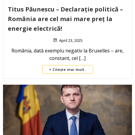
Titus Păunescu – Declarație politică –
România are cel mai mare preț la
energie electrică!
April 23, 2025
România, dată exemplu negativ la Bruxelles – are,
constant, cel […]
Citește mai mult..