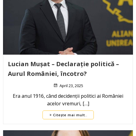
Lucian Mușat – Declarație politică –
Aurul României, încotro?
April 23, 2025
Era anul 1916, când decidenții politici ai României
acelor vremuri, […]
Citește mai mult..