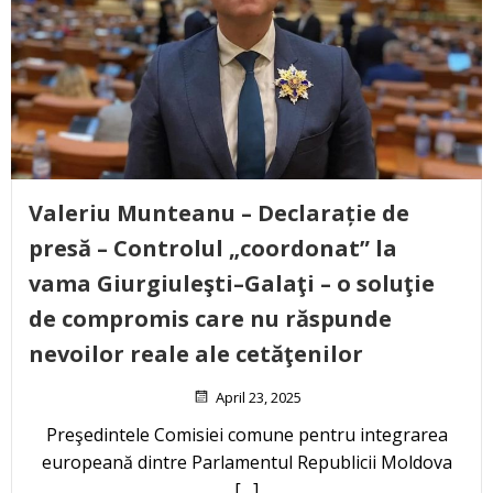
Valeriu Munteanu – Declarație de
presă – Controlul „coordonat” la
vama Giurgiuleşti–Galaţi – o soluţie
de compromis care nu răspunde
nevoilor reale ale cetăţenilor
April 23, 2025
Preşedintele Comisiei comune pentru integrarea
europeană dintre Parlamentul Republicii Moldova
[…]