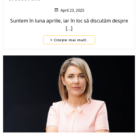
April 23, 2025
Suntem în luna aprilie, iar în loc să discutăm despre
[…]
Citește mai mult..