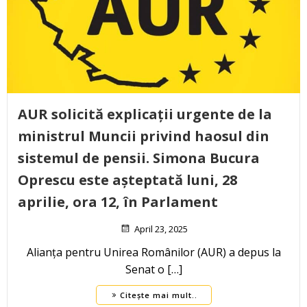
AUR solicită explicații urgente de la
ministrul Muncii privind haosul din
sistemul de pensii. Simona Bucura
Oprescu este așteptată luni, 28
aprilie, ora 12, în Parlament
April 23, 2025
Alianța pentru Unirea Românilor (AUR) a depus la
Senat o […]
Citește mai mult..