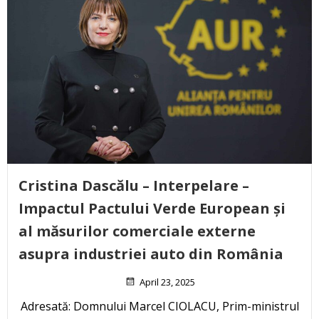
Cristina Dascălu – Interpelare –
Impactul Pactului Verde European și
al măsurilor comerciale externe
asupra industriei auto din România
April 23, 2025
Adresată: Domnului Marcel CIOLACU, Prim-ministrul