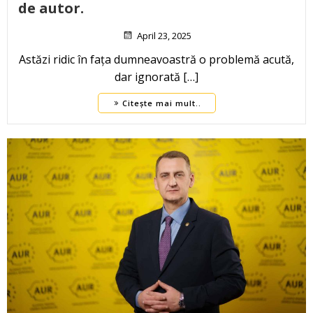
de autor.
April 23, 2025
Astăzi ridic în fața dumneavoastră o problemă acută,
dar ignorată […]
Citește mai mult..