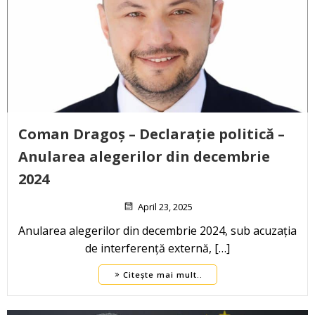
Coman Dragoș – Declarație politică –
Anularea alegerilor din decembrie
2024
April 23, 2025
Anularea alegerilor din decembrie 2024, sub acuzația
de interferență externă, […]
Citește mai mult..