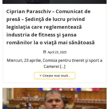
Ciprian Paraschiv – Comunicat de
presă – Ședinţă de lucru privind
legislaţia care reglementează
industria de fitness şi şansa
românilor la o viaţă mai sănătoasă
April 23, 2025
Miercuri, 23 aprilie, Comisia pentru tineret şi sport a
Camerei […]
Citește mai mult..