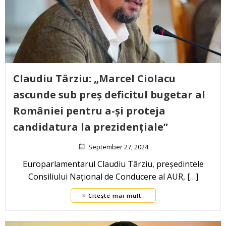
Claudiu Târziu: „Marcel Ciolacu
ascunde sub preș deficitul bugetar al
României pentru a-și proteja
candidatura la prezidențiale”
September 27, 2024
Europarlamentarul Claudiu Târziu, președintele
Consiliului Național de Conducere al AUR, […]
Citește mai mult..